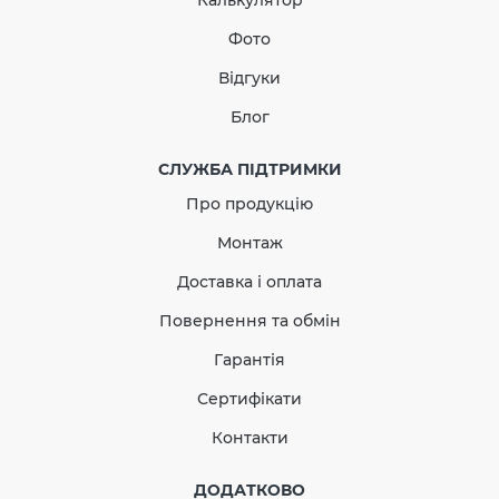
Калькулятор
124.47 грн
Фото
Кількість
Відгуки
Блог
СЛУЖБА ПІДТРИМКИ
КУПИТЬ
Про продукцію
Монтаж
Доставка і оплата
Повернення та обмін
Гарантія
Сертифікати
Контакти
ДОДАТКОВО