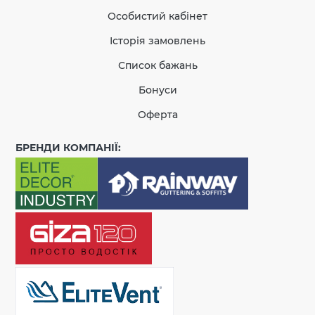
Особистий кабінет
Історія замовлень
Список бажань
Бонуси
Оферта
БРЕНДИ КОМПАНІЇ: