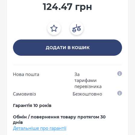
124.47 грн
ДОДАТИ В КОШИК
Нова пошта
За
тарифами
перевізника
Самовивіз
Безкоштовно
Гарантія 10 років
Обмін / повернення товару протягом 30
днів
Детальніше про гарантії