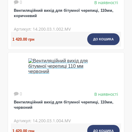
В наявності
0
Вентиляційний вихід для бітумної черепиці, 110мм,
коричневий
Артикул: 14.200.03.1.002.MV
1 420.00 грн
ДО КОШИКА
В наявності
0
Вентиляційний вихід для бітумної черепиці, 110мм,
червоний
Артикул: 14.200.03.1.004.MV
1 420.00 грн
ДО КОШИКА