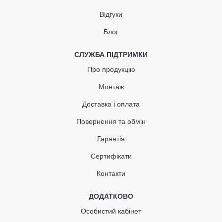
Відгуки
Блог
СЛУЖБА ПІДТРИМКИ
Про продукцію
Монтаж
Доставка і оплата
Повернення та обмін
Гарантія
Сертифікати
Контакти
ДОДАТКОВО
Особистий кабінет