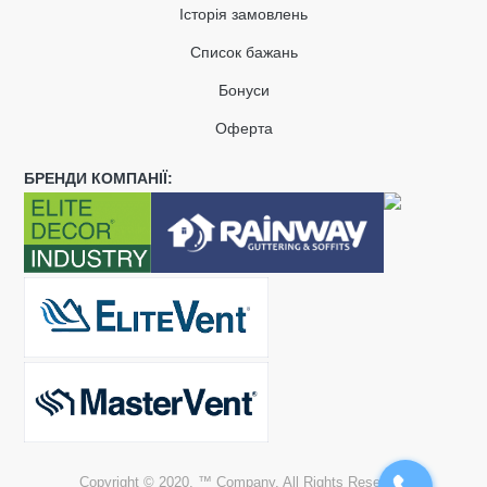
Історія замовлень
Список бажань
Бонуси
Оферта
БРЕНДИ КОМПАНІЇ:
Copyright © 2020, ™ Company. All Rights Reserved