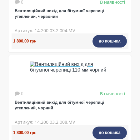
В наявності
0
Вентиляційний вихід для бітумної черепиці
утеплений, червоний
Артикул: 14.200.03.2.004.MV
1 800.00 грн
ДО КОШИКА
В наявності
0
Вентиляційний вихід для бітумної черепиці
утеплений, чорний
Артикул: 14.200.03.2.008.MV
1 800.00 грн
ДО КОШИКА