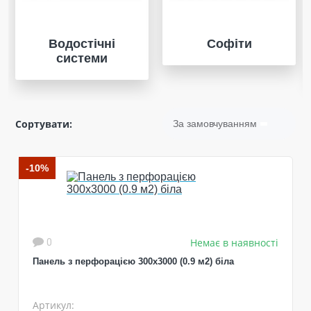
Водостічні
Софіти
системи
Сортувати:
За замовчуванням
-10%
Немає в наявності
0
Панель з перфорацією 300x3000 (0.9 м2) біла
Артикул: