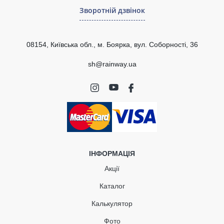
Зворотній дзвінок
08154, Київська обл., м. Боярка, вул. Соборності, 36
sh@rainway.ua
ІНФОРМАЦІЯ
Акції
Каталог
Калькулятор
Фото