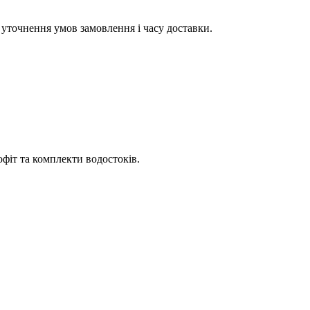
уточнення умов замовлення і часу доставки.
офіт та комплекти водостоків.