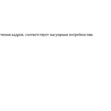
чения кадров, соответствует насущным потребностям.