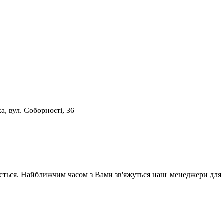
, вул. Соборності, 36
ється. Найближчим часом з Вами зв'яжуться наші менеджери для 