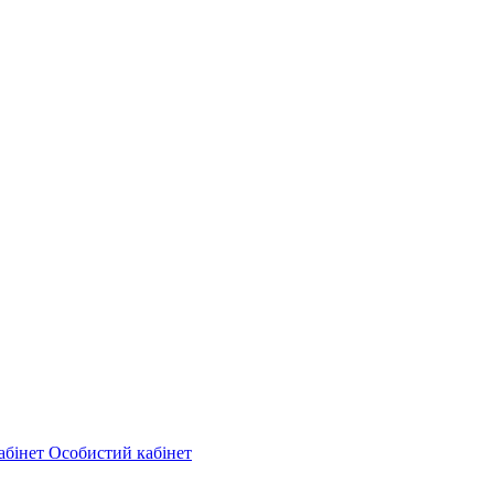
Особистий кабінет