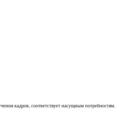
чения кадров, соответствует насущным потребностям.