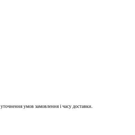
уточнення умов замовлення і часу доставки.