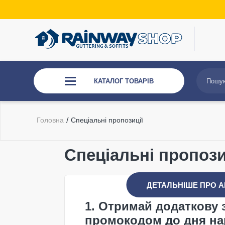
КАТАЛОГ ТОВАРІВ
Головна
/
Спеціальні пропозиції
Спеціальні пропози
ДЕТАЛЬНІШЕ ПРО А
1. Отримай додаткову 
промокодом до дня н