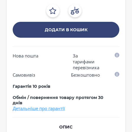
ДОДАТИ В КОШИК
Нова пошта
За
тарифами
перевізника
Самовивіз
Безкоштовно
Гарантія 10 років
Обмін / повернення товару протягом 30
днів
Детальніше про гарантії
ОПИС