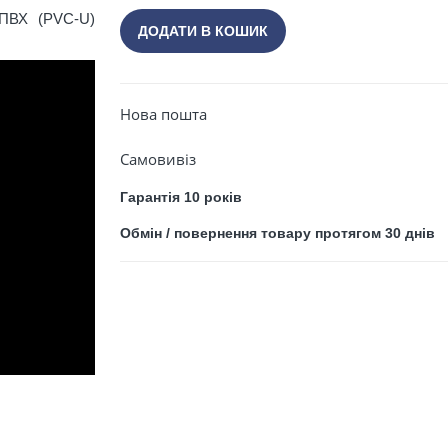
Закрити
 ПВХ (PVC-U)
ДОДАТИ В КОШИК
Нова пошта
Самовивіз
ПРОДОВЖИТИ ПОКУПКИ
Гарантія 10 років
Обмін / повернення товару протягом 30 днів