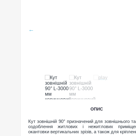
ОПИС
Кут зовнішній 90° призначений для зовнішнього та
оздоблення житлових і нежитлових приміще
окантовки вертикальних зрізів, а також для кріплен