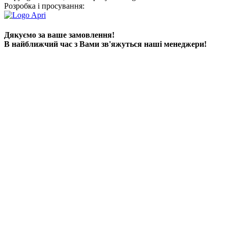
Розробка і просування:
Дякуємо за ваше замовлення!
В найближчий час з Вами зв'яжуться наші менеджери!