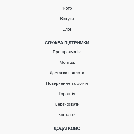
Кількість
Фото
Відгуки
Блог
КУПИТЬ
СЛУЖБА ПІДТРИМКИ
Про продукцію
Монтаж
Доставка і оплата
Повернення та обмін
Гарантія
Сертифікати
Контакти
ДОДАТКОВО