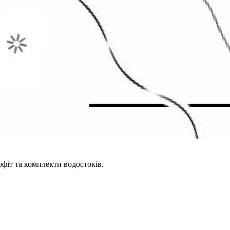
офіт та комплекти водостоків.