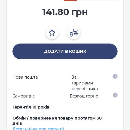
141.80 грн
ДОДАТИ В КОШИК
Нова пошта
За
тарифами
перевізника
Самовивіз
Безкоштовно
Гарантія 10 років
Обмін / повернення товару протягом 30
днів
Детальніше про гарантії