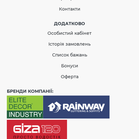
Контакти
ДОДАТКОВО
Особистий кабінет
Історія замовлень
Список бажань
Бонуси
Оферта
БРЕНДИ КОМПАНІЇ: