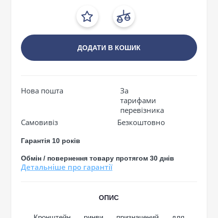
ДОДАТИ В КОШИК
Нова пошта
За
тарифами
перевізника
Самовивіз
Безкоштовно
Гарантія 10 років
Обмін / повернення товару протягом 30 днів
Детальніше про гарантії
ОПИС
Кронштейн ринви призначений для