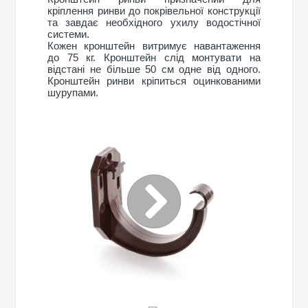
кріплення ринви до покрівельної конструкції
та завдає необхідного ухилу водостічної
системи.
Кожен кронштейн витримує навантаження
до 75 кг. Кронштейн слід монтувати на
відстані не більше 50 см одне від одного.
Кронштейн ринви кріпиться оцинкованими
шурупами.
ПРОДОВЖИТИ ПОКУПКИ