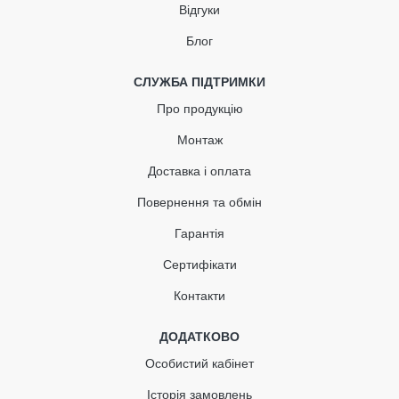
Відгуки
Блог
КУПИТЬ
СЛУЖБА ПІДТРИМКИ
Про продукцію
Монтаж
Доставка і оплата
Повернення та обмін
Гарантія
Сертифікати
Контакти
ДОДАТКОВО
Особистий кабінет
Історія замовлень