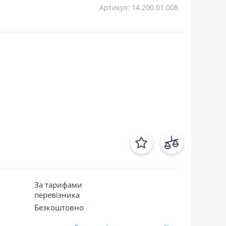
Артикул: 14.200.01.008
За тарифами
перевізника
Безкоштовно