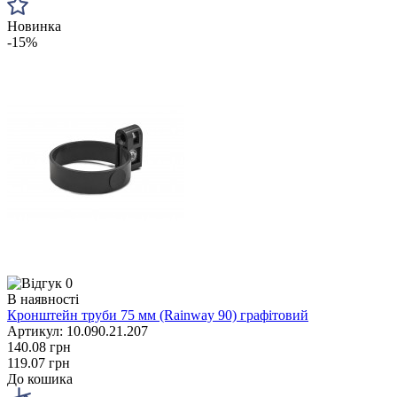
Новинка
-15%
0
В наявності
Кронштейн труби 75 мм (Rainway 90) графітовий
Артикул: 10.090.21.207
140.08 грн
119.07 грн
До кошика