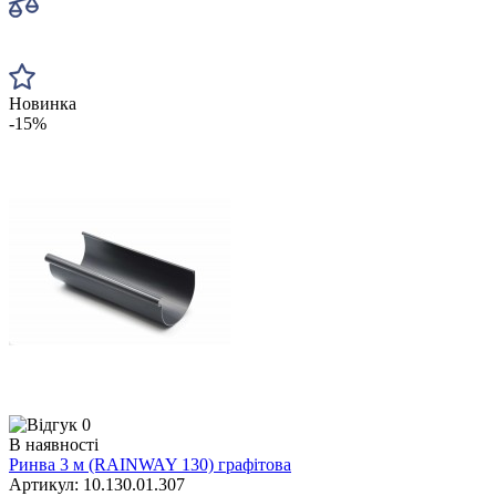
Новинка
-15%
0
В наявності
Ринва 3 м (RAINWAY 130) графітова
Артикул: 10.130.01.307