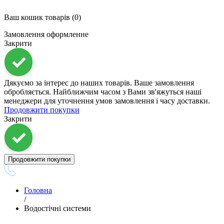
Ваш кошик
товарів (
0
)
Замовлення оформленне
Закрити
Дякуємо за інтерес до наших товарів. Ваше замовлення
обробляється. Найближчим часом з Вами зв'яжуться наші
менеджери для уточнення умов замовлення і часу доставки.
Продовжити покупки
Закрити
Продовжити покупки
Головна
/
Водостічні системи