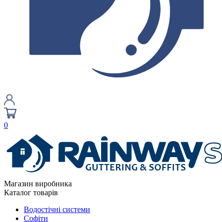
0
Магазин виробника
Каталог товарів
Водостічні системи
Софіти