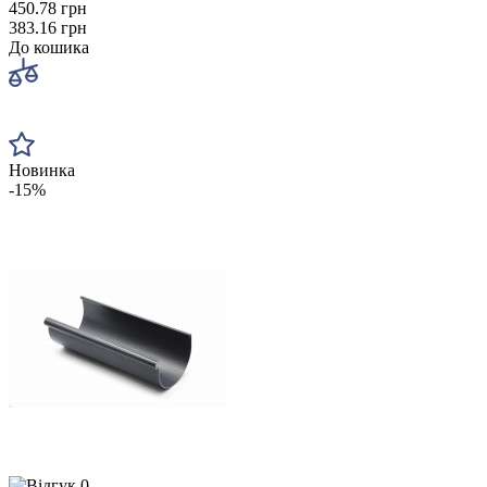
450.78 грн
383.16 грн
До кошика
Новинка
-15%
0