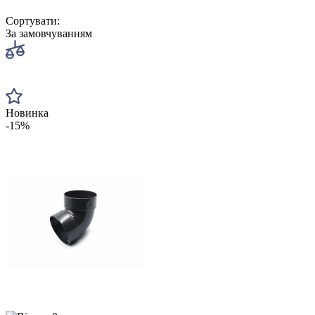
ВОДОСТОКУ
Сортувати:
За замовчуванням
Новинка
-15%