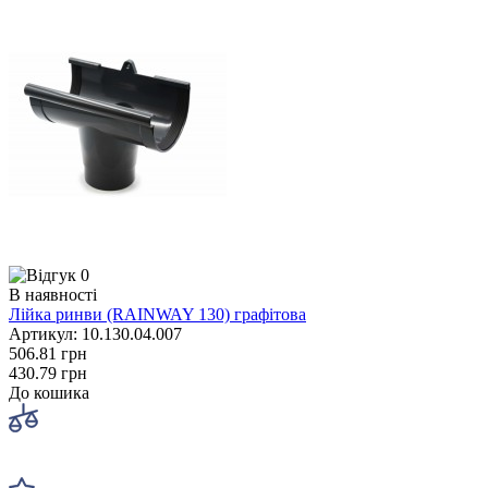
0
В наявності
Лійка ринви (RAINWAY 130) графітова
Артикул: 10.130.04.007
506.81 грн
430.79 грн
До кошика