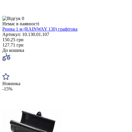
0
Немає в наявності
Ринва 1 м (RAINWAY 130) графітова
Артикул: 10.130.01.107
150.25 грн
127.71 грн
До кошика
Новинка
-15%