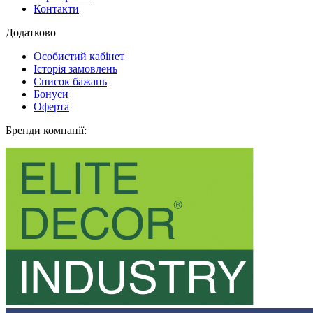
Контакти
Додатково
Особистий кабінет
Історія замовлень
Список бажань
Бонуси
Оферта
Бренди компанії: