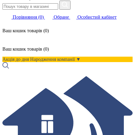
Порівняння
(0)
Обране
Особистий кабінет
Ваш кошик
товарів (
0
)
Ваш кошик
товарів (
0
)
Акція до дня Народження компанії ▼