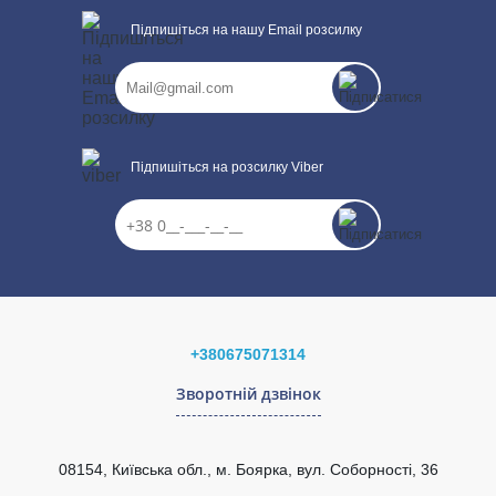
Підпишіться на нашу Email розсилку
Підпишіться на розсилку Viber
+380675071314
Зворотній дзвінок
08154, Київська обл., м. Боярка, вул. Соборності, 36