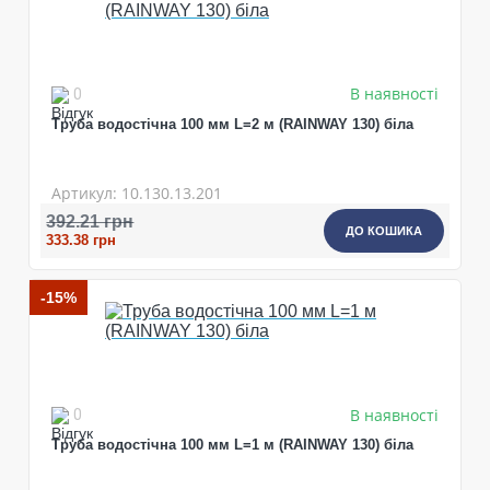
В наявності
0
Труба водостічна 100 мм L=2 м (RAINWAY 130) біла
Артикул: 10.130.13.201
392.21 грн
ДО КОШИКА
333.38 грн
-15%
В наявності
0
Труба водостічна 100 мм L=1 м (RAINWAY 130) біла