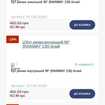
Кут ринви зовнішній 90° (RAINWAY 130) білий
Артикул: 10.130.09.001
491.53 грн
ДО КОШИКА
417.80 грн
-15%
В наявності
0
Кут ринви внутрішній 90° (RAINWAY 130) білий
Артикул: 10.130.10.001
491.53 грн
ДО КОШИКА
417.80 грн