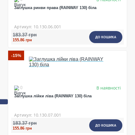
Заглушка ринви права (RAINWAY 130) біла
Артикул: 10.130.06.001
183.37 грн
ДО КОШИКА
155.86 грн
-15%
В наявності
0
Заглушка лійки ліва (RAINWAY 130) біла
Артикул: 10.130.07.001
183.37 грн
ДО КОШИКА
155.86 грн