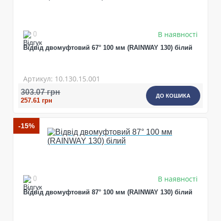
В наявності
0
Відвід двомуфтовий 67° 100 мм (RAINWAY 130) білий
Артикул: 10.130.15.001
303.07 грн
ДО КОШИКА
257.61 грн
-15%
В наявності
0
Відвід двомуфтовий 87° 100 мм (RAINWAY 130) білий