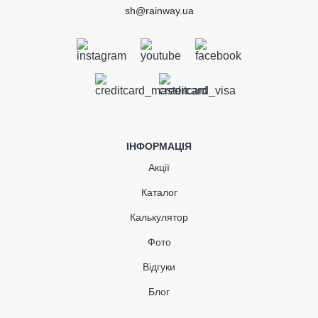
sh@rainway.ua
ІНФОРМАЦІЯ
Акції
Каталог
Калькулятор
Фото
Відгуки
Блог