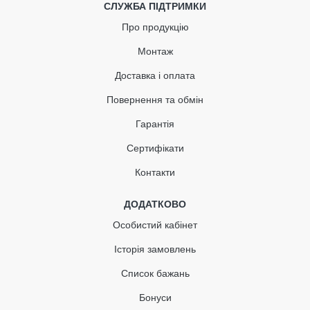
СЛУЖБА ПІДТРИМКИ
Про продукцію
Монтаж
Доставка і оплата
Повернення та обмін
Гарантія
Сертифікати
Контакти
ДОДАТКОВО
Особистий кабінет
Історія замовлень
Список бажань
Бонуси