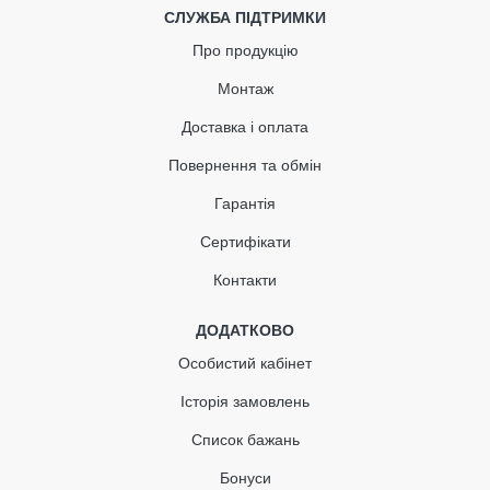
СЛУЖБА ПІДТРИМКИ
Про продукцію
Монтаж
Доставка і оплата
Повернення та обмін
Гарантія
Сертифікати
Контакти
ДОДАТКОВО
Особистий кабінет
Історія замовлень
Список бажань
Бонуси