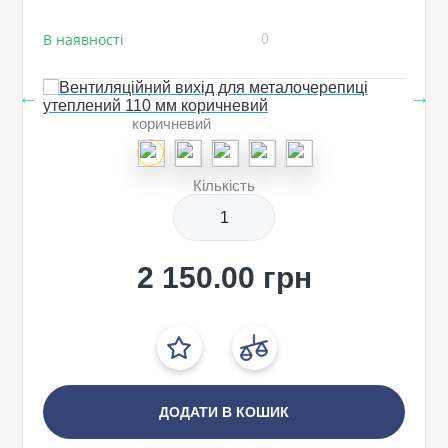
В наявності
0
коричневий
Кількість
2 150.00 грн
ДОДАТИ В КОШИК