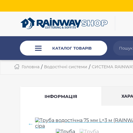
КАТАЛОГ ТОВАРІВ
Головна
/
Водостічні системи
/
СИСТЕМА RAINWA
ІНФОРМАЦІЯ
ХАР