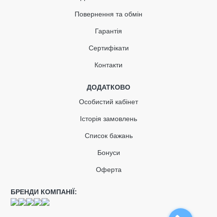
Повернення та обмін
Гарантія
Сертифікати
Контакти
ДОДАТКОВО
Особистий кабінет
Історія замовлень
Список бажань
Бонуси
Оферта
БРЕНДИ КОМПАНІЇ: