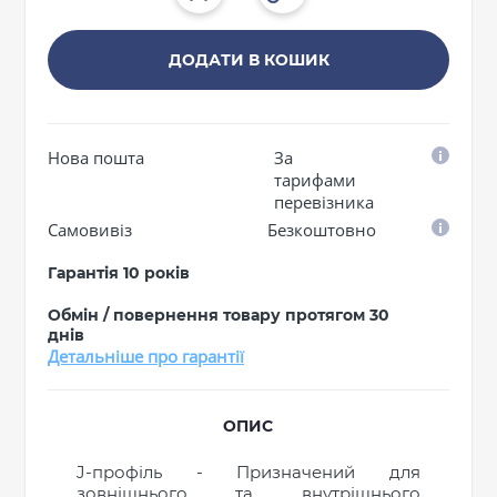
ДОДАТИ В КОШИК
Нова пошта
За
тарифами
перевізника
Самовивіз
Безкоштовно
Гарантія 10 років
Обмін / повернення товару протягом 30
днів
Детальніше про гарантії
ОПИС
J-профіль - Призначений для
зовнішнього та внутрішнього