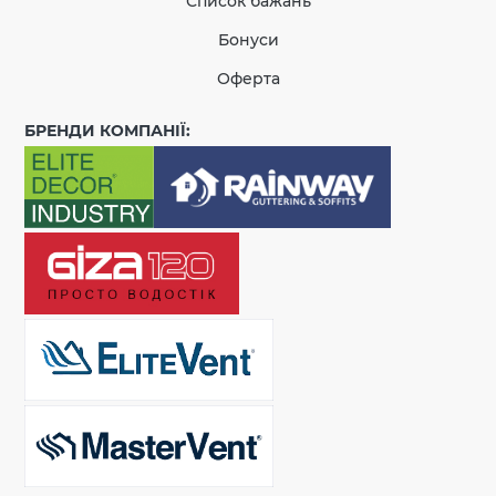
Список бажань
Бонуси
Оферта
БРЕНДИ КОМПАНІЇ: