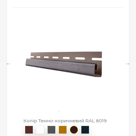
Колір Темно-коричневий RAL 8019