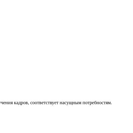
чения кадров, соответствует насущным потребностям.