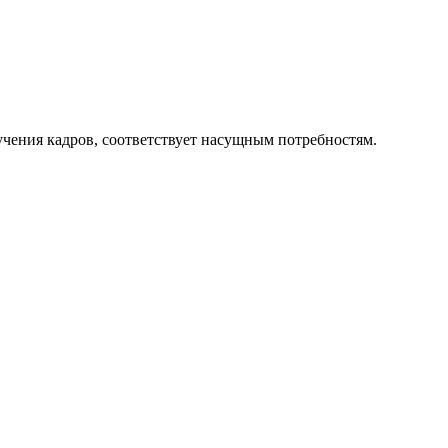
чения кадров, соответствует насущным потребностям.