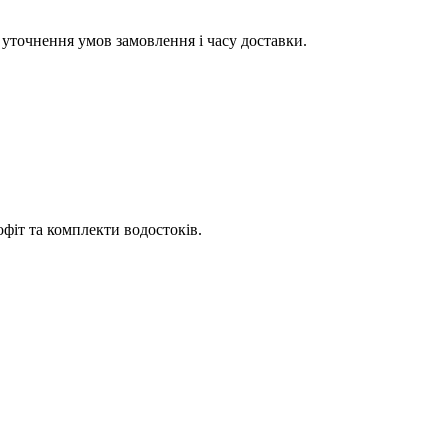
уточнення умов замовлення і часу доставки.
офіт та комплекти водостоків.