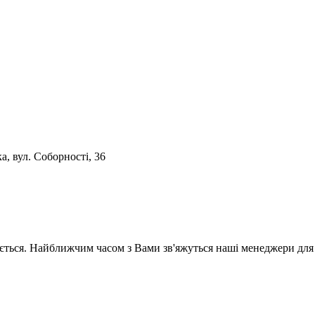
, вул. Соборності, 36
ється. Найближчим часом з Вами зв'яжуться наші менеджери для 