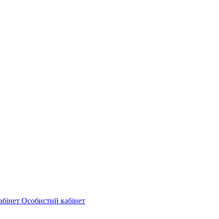
Особистий кабінет