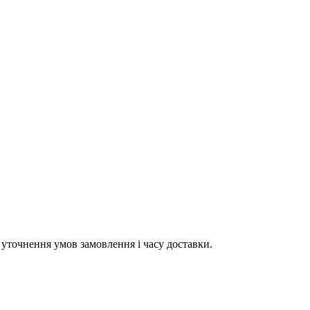
уточнення умов замовлення і часу доставки.