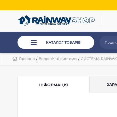
КАТАЛОГ ТОВАРІВ
Головна
/
Водостічні системи
/
СИСТЕМА RAINWA
ІНФОРМАЦІЯ
ХАР