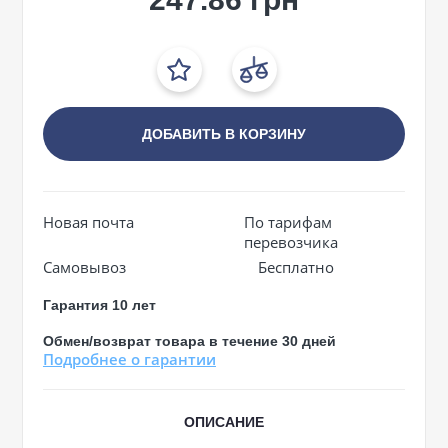
ДОБАВИТЬ В КОРЗИНУ
Новая почта
По тарифам
перевозчика
Самовывоз
Бесплатно
Гарантия 10 лет
Обмен/возврат товара в течение 30 дней
Подробнее о гарантии
ОПИСАНИЕ