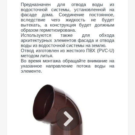
Предназначен для отвода воды из
водосточной системы, установленной на
фасаде дома. Соединение постоянное,
вследствие чего жидкость не будет
вытекать, а конструкция будет должным
образом герметизирована.
Используются также для обхода
архитектурных элементов фасада и отвода
воды из водосточной системы на землю.
Отвод изготовлен из жесткого ПВХ (PVC-U)
методом литья.
Во время монтажа обращайте внимание на
указанное направление потока воды на
элементе.