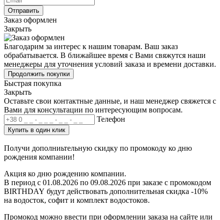
Отправить
Заказ оформлен
Закрыть
Благодарим за интерес к нашим товарам. Ваш заказ
обрабатывается. В ближайшее время с Вами свяжутся наши
менеджеры для уточнения условий заказа и времени доставки.
Продолжить покупки
Быстрая покупка
Закрыть
Оставьте свои контактные данные, и наш менеджер свяжется с
Вами для консультации по интересующим вопросам.
Телефон
Купить в один клик
Получи дополниьтельную скидку по промокоду ко дню
рождения компании!
Акция ко дню рождению компании.
В период с 01.08.2026 по 09.08.2026 при заказе с
промокодом
BIRTHDAY
будут действовать дополнительная скидка -10%
на водосток, софит и комплект водостоков.
Промокод можно ввести при оформлении заказа на сайте или