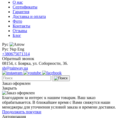
О нас
Сертификаты
Гарантия
Доставка и оплата
Фото
Контакты
Отзывы
Блог
Рус
Рус
Укр
Eng
+380675071314
Обратный звонок
08154, г. Боярка, ул. Соборности, 36.
sh@rainway.ua
Заказ оформлен
Закрыть
Благодарим за интерес к нашим товарам. Ваш заказ
обрабатывается. В ближайшее время с Вами свяжутся наши
менеджеры для уточнения условий заказа и времени доставки.
Продолжить покупки
Авторизация