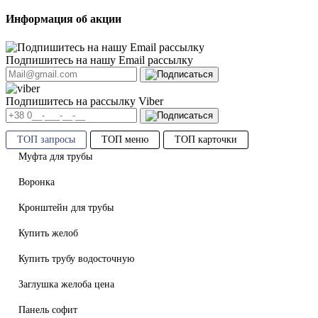
Информация об акции
Подпишитесь на нашу Email рассылку
Подпишитесь на рассылку Viber
ТОП запросы
ТОП меню
ТОП карточки
Муфта для трубы
Воронка
Кронштейн для трубы
Купить желоб
Купить трубу водосточную
Заглушка желоба цена
Панель софит