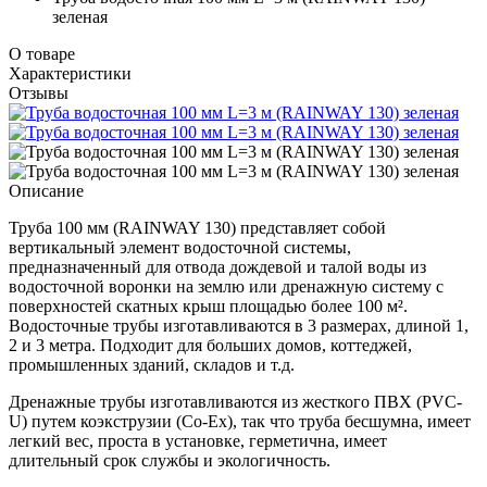
зеленая
О товаре
Характеристики
Отзывы
Описание
Труба 100 мм (RAINWAY 130) представляет собой
вертикальный элемент водосточной системы,
предназначенный для отвода дождевой и талой воды из
водосточной воронки на землю или дренажную систему с
поверхностей скатных крыш площадью более 100 м².
Водосточные трубы изготавливаются в 3 размерах, длиной 1,
2 и 3 метра. Подходит для больших домов, коттеджей,
промышленных зданий, складов и т.д.
Дренажные трубы изготавливаются из жесткого ПВХ (PVC-
U) путем коэкструзии (Co-Ex), так что труба бесшумна, имеет
легкий вес, проста в установке, герметична, имеет
длительный срок службы и экологичность.