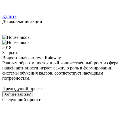
Купить
До окончания акции
2018
Закрыть
Водосточная система Rainway
Равным образом постоянный количественный рост и сфера
нашей активности играет важную роль в формировании
системы обучения кадров, соответствует насущным
потребностям.
Предыдущий проект
Хотите так же?
Следующий проект