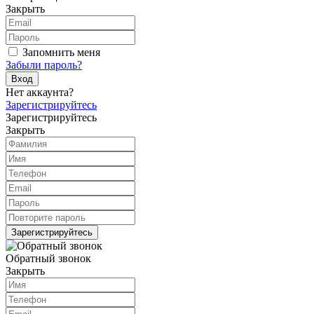
Закрыть
Запомнить меня
Забыли пароль?
Вход
Нет аккаунта?
Зарегистрируйтесь
Зарегистрируйтесь
Закрыть
Зарегистрируйтесь
Обратный звонок
Закрыть