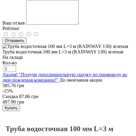
Ваш отзыв
Рейтинг
Отправить
Труба водосточная 100 мм L=3 м (RAINWAY 130) зеленая
На складе
Кол-во
Акция! "Получи дополниьтельную скидку по промокоду ко
дню рождения компании!"
До окончания акции
585.76 грн
-15%
Скидка
87.86 грн
497.90 грн
Купить
Труба водосточная 100 мм L=3 м