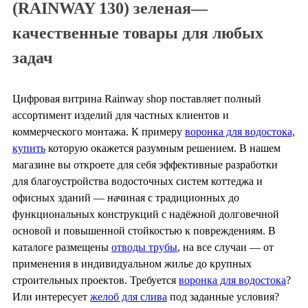
(RAINWAY 130) зеленая—
качественные товары для любых
задач
Цифровая витрина Rainway shop поставляет полный
ассортимент изделий для частных клиентов и
коммерческого монтажа. К примеру
воронка для водостока,
купить
которую окажется разумным решением. В нашем
магазине вы откроете для себя эффективные разработки
для благоустройства водосточных систем коттеджа и
офисных зданий — начиная с традиционных до
функциональных конструкций с надёжной долговечной
основой и повышенной стойкостью к повреждениям. В
каталоге размещены
отводы трубы
, на все случаи — от
применения в индивидуальном жилье до крупных
строительных проектов. Требуется
воронка для водостока
?
Или интересует
желоб для слива
под заданные условия?