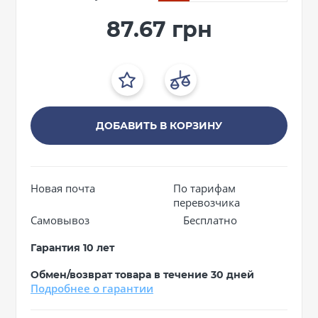
87.67 грн
ДОБАВИТЬ В КОРЗИНУ
Новая почта
По тарифам
перевозчика
Самовывоз
Бесплатно
Гарантия 10 лет
Обмен/возврат товара в течение 30 дней
Подробнее о гарантии