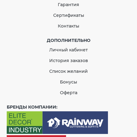
Гарантия
Сертификаты
Контакты
ДОПОЛНИТЕЛЬНО
Личный кабинет
История заказов
Список желаний
Бонусы
Оферта
БРЕНДЫ КОМПАНИИ: