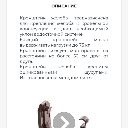
ОПИСАНИЕ
Кронштейн желоба предназначена
для крепления желоба к кровельной
конструкции и дает необходимый
уклон водосточной системе.
Каждый кронштейн может
выдерживать нагрузки до 75 кг.
Кронштейн следует монтировать на
расстоянии не более 50 см друг от
друга.
Кронштейн желоба крепится
оцинкованными шурупами.
Изготавливается методом литья.