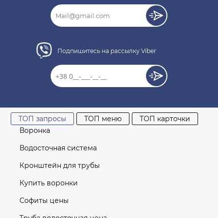
Подпишитесь на рассылку Viber
ТОП запросы
ТОП меню
ТОП карточки
Воронка
Водосточная система
Кронштейн для трубы
Купить воронки
Софиты цены