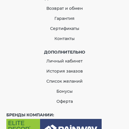
Тройник водосточной трубы
Возврат и обмен
Адаптер для труб
Гарантия
Сертификаты
Контакты
ДОПОЛНИТЕЛЬНО
Личный кабинет
История заказов
Список желаний
Бонусы
Оферта
БРЕНДЫ КОМПАНИИ: