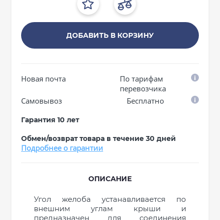
ДОБАВИТЬ В КОРЗИНУ
Новая почта
По тарифам
перевозчика
Самовывоз
Бесплатно
Гарантия 10 лет
Обмен/возврат товара в течение 30 дней
Подробнее о гарантии
ОПИСАНИЕ
Угол желоба устанавливается по
внешним углам крыши и
предназначен для соединения