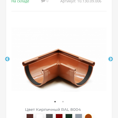
На складе
Артикул: 10.130.09.006
0
Цвет Кирпичный RAL 8004