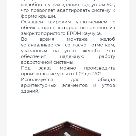
желобов в углах здания под углом 90°,
что позволяет адаптировать систему к
форме крыши.
Оснащен широким уплотнением с
обеих сторон, которое выполнено из
закрытопористого EPDM каучука.
Во время монтажа желоб
устанавливается согласно отметкам,
указанным на углах желоба, что
обеспечит надежную работу
водосточной системы.
Под заказ можно производить
произвольные углы от 110° до 170°.
Используется для обхода
архитектурных элементов и углов
зданий.