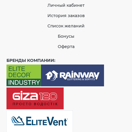
Личный кабинет
История заказов
Список желаний
Бонусы
Оферта
БРЕНДЫ КОМПАНИИ: