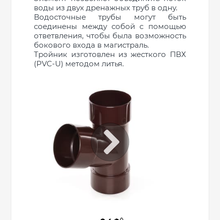
воды из двух дренажных труб в одну.
Водосточные трубы могут быть
соединены между собой с помощью
ответвления, чтобы была возможность
бокового входа в магистраль.
Тройник изготовлен из жесткого ПВХ
(PVC-U) методом литья.