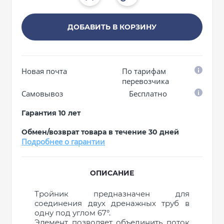
ДОБАВИТЬ В КОРЗИНУ
Новая почта
По тарифам
перевозчика
Самовывоз
Бесплатно
Гарантия 10 лет
Обмен/возврат товара в течение 30 дней
Подробнее о гарантии
ОПИСАНИЕ
Тройник предназначен для
соединения двух дренажных труб в
одну под углом 67°.
Элемент позволяет объединить поток