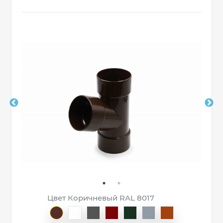
Цвет Коричневый RAL 8017