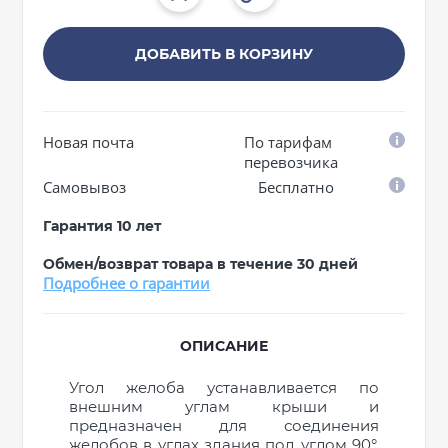
ДОБАВИТЬ В КОРЗИНУ
Новая почта
По тарифам
перевозчика
Самовывоз
Бесплатно
Гарантия 10 лет
Обмен/возврат товара в течение 30 дней
Подробнее о гарантии
ОПИСАНИЕ
Угол желоба устанавливается по
внешним углам крыши и
предназначен для соединения
желобов в углах здания под углом 90°,