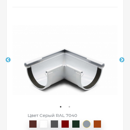
Цвет Серый RAL 7040