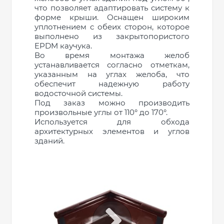
что позволяет адаптировать систему к
форме крыши. Оснащен широким
уплотнением с обеих сторон, которое
выполнено из закрытопористого
EPDM каучука.
Во время монтажа желоб
устанавливается согласно отметкам,
указанным на углах желоба, что
обеспечит надежную работу
водосточной системы.
Под заказ можно производить
произвольные углы от 110° до 170°.
Используется для обхода
архитектурных элементов и углов
зданий.