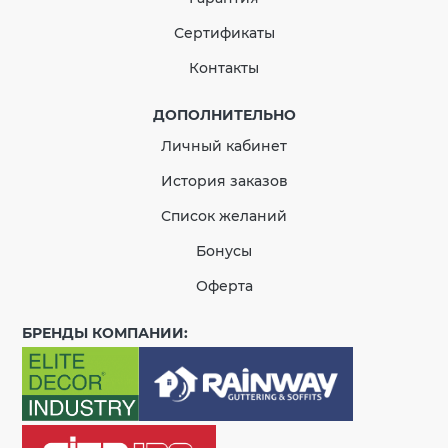
Сертификаты
Контакты
ДОПОЛНИТЕЛЬНО
Личный кабинет
История заказов
Список желаний
Бонусы
Оферта
БРЕНДЫ КОМПАНИИ: