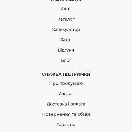
Акції
Каталог
Калькулятор
Фото
Відгуки
Блог
СЛУЖБА ПІДТРИМКИ
Про продукцію
Монтаж
Доставка і оплата
Повернення та обмін
Гарантія