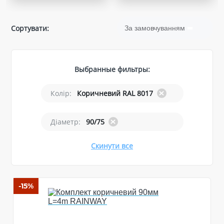
Сортувати:
За замовчуванням
Выбранные фильтры:
Колір:
Коричневий RAL 8017
Діаметр:
90/75
Скинути все
-15%