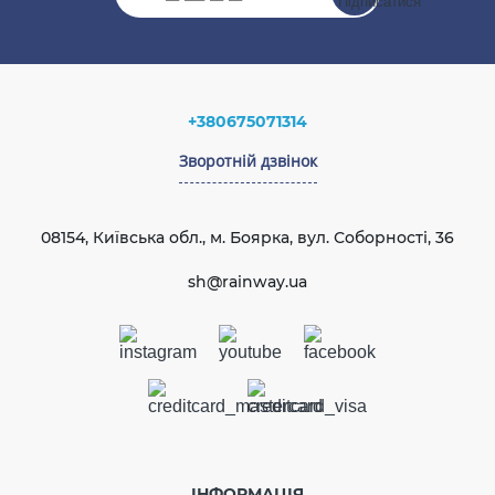
+380675071314
Зворотній дзвінок
08154, Київська обл., м. Боярка, вул. Соборності, 36
sh@rainway.ua
ІНФОРМАЦІЯ