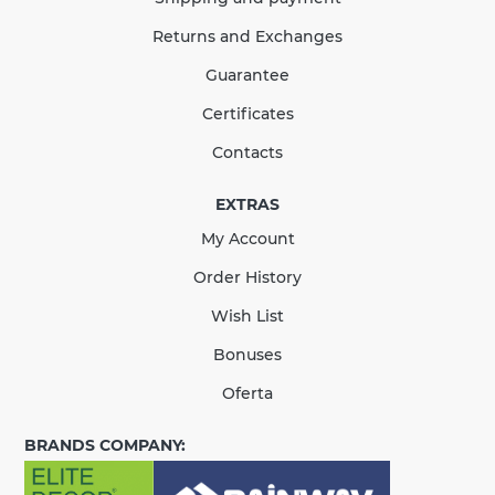
Returns and Exchanges
Guarantee
Certificates
Contacts
EXTRAS
My Account
Order History
Wish List
Bonuses
Oferta
BRANDS COMPANY: