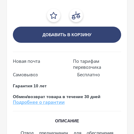
ДОБАВИТЬ В КОРЗИНУ
Новая почта
По тарифам
перевозчика
Самовывоз
Бесплатно
Гарантия 10 лет
Обмен/возврат товара в течение 30 дней
Подробнее о гарантии
ОПИСАНИЕ
Отвод предназначен для обеспечения