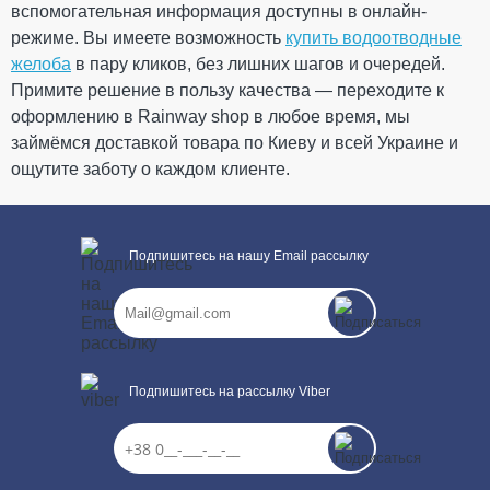
вспомогательная информация доступны в онлайн-
230.55 грн
режиме. Вы имеете возможность
купить водоотводные
желоба
в пару кликов, без лишних шагов и очередей.
Кол-во
Примите решение в пользу качества — переходите к
оформлению в Rainway shop в любое время, мы
займёмся доставкой товара по Киеву и всей Украине и
ощутите заботу о каждом клиенте.
КУПИТЬ
Подпишитесь на нашу Email рассылку
Подпишитесь на рассылку Viber