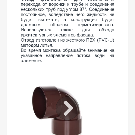
перехода от воронки к трубе и соединения
нескольких труб под углом 87°. Соединение
постоянное, вследствие чего жидкость не
будет вытекать, а конструкция будет
должным образом герметизирована.
Используются также для обхода
архитектурных элементов фасада.
Отвод изготовлен из жесткого ПВХ (PVC-U)
методом литья.
Во время монтажа обращайте внимание на
указанное направление потока воды на
элементе.