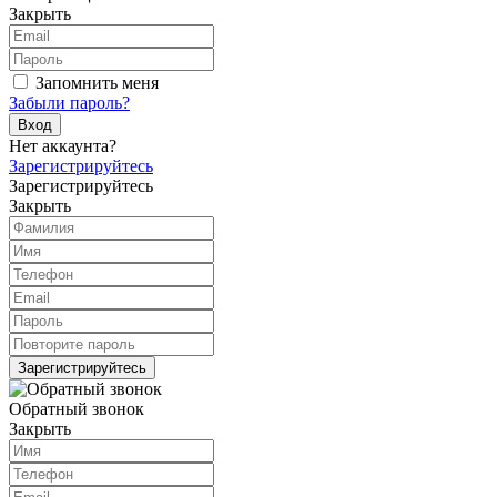
Закрыть
Запомнить меня
Забыли пароль?
Вход
Нет аккаунта?
Зарегистрируйтесь
Зарегистрируйтесь
Закрыть
Зарегистрируйтесь
Обратный звонок
Закрыть