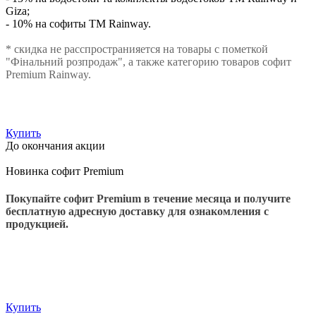
Giza;
- 10% на софиты ТМ Rainway.
* скидка не расспространияется на товары с пометкой
"Фінальний розпродаж", а также категорию товаров софит
Premium Rainway.
Купить
До окончания акции
Новинка софит Premium
Покупайте софит Premium в течение месяца и получите
бесплатную адресную доставку для ознакомления с
продукцией.
Купить