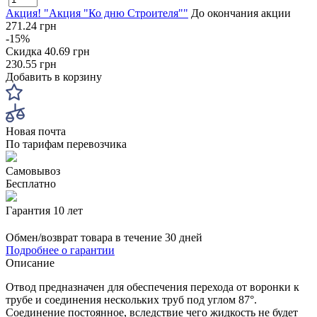
Акция! "Акция "Ко дню Строителя""
До окончания акции
271.24 грн
-15%
Скидка
40.69 грн
230.55 грн
Добавить в корзину
Новая почта
По тарифам перевозчика
Самовывоз
Бесплатно
Гарантия 10 лет
Обмен/возврат товара в течение 30 дней
Подробнее о гарантии
Описание
Отвод предназначен для обеспечения перехода от воронки к
трубе и соединения нескольких труб под углом 87°.
Соединение постоянное, вследствие чего жидкость не будет