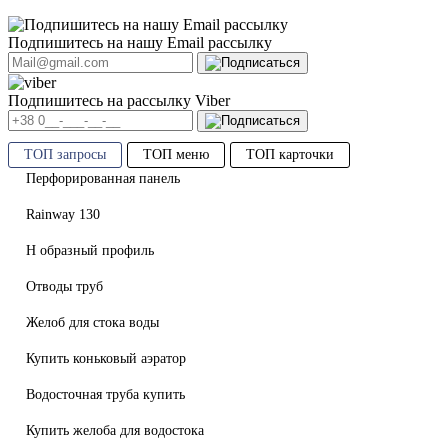
Подпишитесь на нашу Email рассылку
Подпишитесь на рассылку Viber
ТОП запросы
ТОП меню
ТОП карточки
Перфорированная панель
Rainway 130
Н образный профиль
Отводы труб
Желоб для стока воды
Купить коньковый аэратор
Водосточная труба купить
Купить желоба для водостока