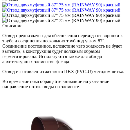
Описание
Отвод предназначен для обеспечения перехода от воронки к
трубе и соединения нескольких труб под углом 87°.
Соединение постоянное, вследствие чего жидкость не будет
вытекать, а конструкция будет должным образом
герметизирована. Используются также для обхода
архитектурных элементов фасада.
Отвод изготовлен из жесткого ПВХ (PVC-U) методом литья.
Во время монтажа обращайте внимание на указанное
направление потока воды на элементе.