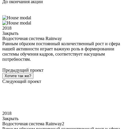
До окончания акции
2018
Закрыть
Водосточная система Rainway
Равным образом постоянный количественный рост и сфера
нашей активности играет важную роль в формировании
системы обучения кадров, соответствует насущным
потребностям.
Предыдущий проект
Хотите так же?
Следующий проект
2018
Закрыть
Водосточная система Rainway2
Равным образом постоянный количественный рост и сфера