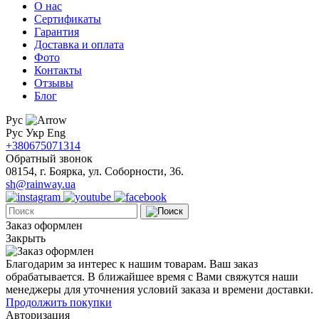
О нас
Сертификаты
Гарантия
Доставка и оплата
Фото
Контакты
Отзывы
Блог
Рус
Рус
Укр
Eng
+380675071314
Обратный звонок
08154, г. Боярка, ул. Соборности, 36.
sh@rainway.ua
Заказ оформлен
Закрыть
Благодарим за интерес к нашим товарам. Ваш заказ
обрабатывается. В ближайшее время с Вами свяжутся наши
менеджеры для уточнения условий заказа и времени доставки.
Продолжить покупки
Авторизация