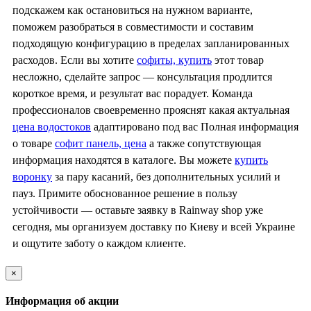
подскажем как остановиться на нужном варианте,
поможем разобраться в совместимости и составим
подходящую конфигурацию в пределах запланированных
расходов. Если вы хотите
софиты, купить
этот товар
несложно, сделайте запрос — консультация продлится
короткое время, и результат вас порадует. Команда
профессионалов своевременно прояснят какая актуальная
цена водостоков
адаптировано под вас Полная информация
о товаре
софит панель, цена
а также сопутствующая
информация находятся в каталоге. Вы можете
купить
воронку
за пару касаний, без дополнительных усилий и
пауз. Примите обоснованное решение в пользу
устойчивости — оставьте заявку в Rainway shop уже
сегодня, мы организуем доставку по Киеву и всей Украине
и ощутите заботу о каждом клиенте.
×
Информация об акции