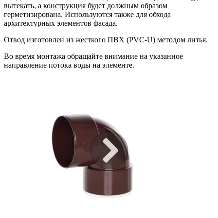
вытекать, а конструкция будет должным образом
герметизирована. Используются также для обхода
архитектурных элементов фасада.
Отвод изготовлен из жесткого ПВХ (PVC-U) методом литья.
Во время монтажа обращайте внимание на указанное
направление потока воды на элементе.