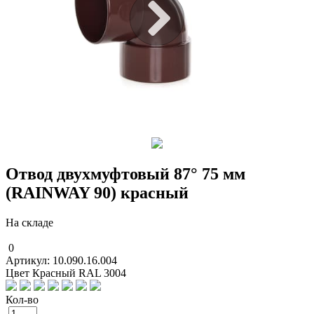
Отвод двухмуфтовый 87° 75 мм
(RAINWAY 90) красный
На складе
0
Артикул: 10.090.16.004
Цвет Красный RAL 3004
Кол-во