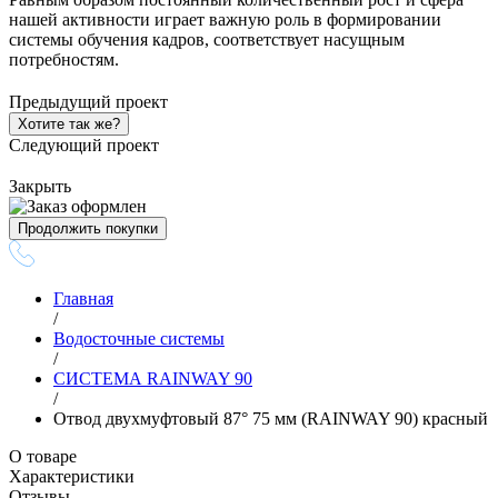
нашей активности играет важную роль в формировании
системы обучения кадров, соответствует насущным
потребностям.
Предыдущий проект
Хотите так же?
Следующий проект
Закрыть
Продолжить покупки
Главная
/
Водосточные системы
/
СИСТЕМА RAINWAY 90
/
Отвод двухмуфтовый 87° 75 мм (RAINWAY 90) красный
О товаре
Характеристики
Отзывы