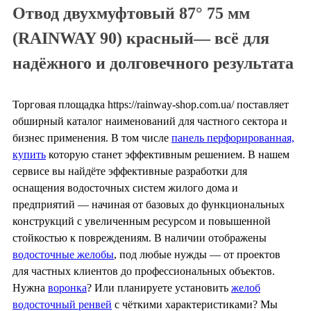
Отвод двухмуфтовый 87° 75 мм
(RAINWAY 90) красный— всё для
надёжного и долговечного результата
Торговая площадка https://rainway-shop.com.ua/ поставляет
обширный каталог наименований для частного сектора и
бизнес применения. В том числе
панель перфорированная,
купить
которую станет эффективным решением. В нашем
сервисе вы найдёте эффективные разработки для
оснащения водосточных систем жилого дома и
предприятий — начиная от базовых до функциональных
конструкций с увеличенным ресурсом и повышенной
стойкостью к повреждениям. В наличии отображены
водосточные желобы
, под любые нужды — от проектов
для частных клиентов до профессиональных объектов.
Нужна
воронка
? Или планируете установить
желоб
водосточный ренвей
с чёткими характеристиками? Мы