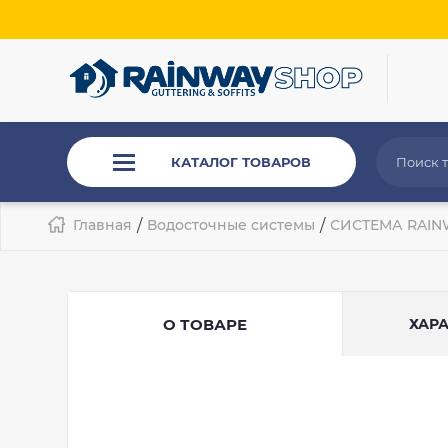
КАТАЛОГ ТОВАРОВ
Главная
/
Водосточные системы
/
СИСТЕМА RAINW
О ТОВАРЕ
ХАР