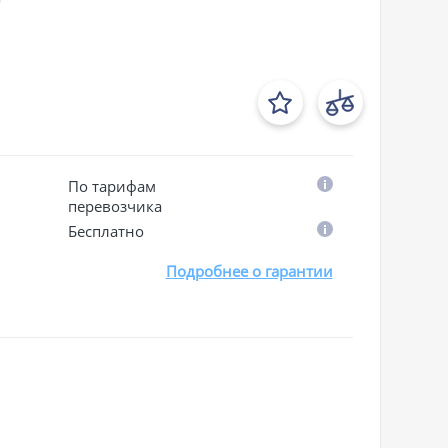
По тарифам
перевозчика
Бесплатно
Подробнее о гарантии