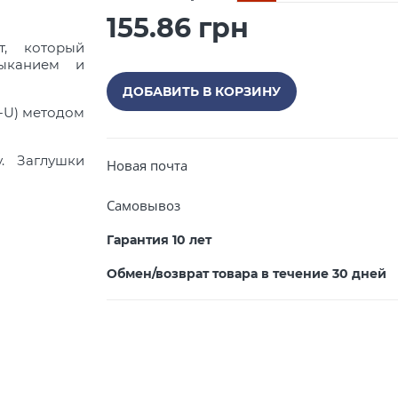
155.86 грн
т, который
ыканием и
ДОБАВИТЬ В КОРЗИНУ
C-U) методом
. Заглушки
Новая почта
Самовывоз
Гарантия 10 лет
Обмен/возврат товара в течение 30 дней
Закрыть