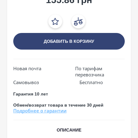
ДОБАВИТЬ В КОРЗИНУ
Новая почта
По тарифам
перевозчика
Самовывоз
Бесплатно
Гарантия 10 лет
Обмен/возврат товара в течение 30 дней
Подробнее о гарантии
ОПИСАНИЕ