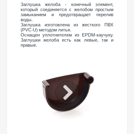
Заглушка желоба - конечный элемент,
который соединяется с желобом простым
замыканием и предотвращает перелив
воды.
Заглушка изготовлена из жесткого ПВХ
(PVC-U) методом литья.
Оснащен уплотнителем из EPDM-каучуку.
Заглушки желоба есть как левые, так и
правые.