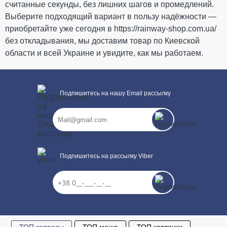
считанные секунды, без лишних шагов и промедлений.
Выберите подходящий вариант в пользу надёжности —
приобретайте уже сегодня в https://rainway-shop.com.ua/
без откладывания, мы доставим товар по Киевской
КУПИТЬ
области и всей Украине и увидите, как мы работаем.
Подпишитесь на нашу Email рассылку
Подпишитесь на рассылку Viber