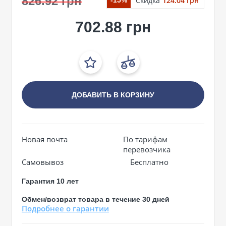
826.92 грн
Скидка
124.04 грн
-15%
702.88 грн
ДОБАВИТЬ В КОРЗИНУ
Новая почта
По тарифам
перевозчика
Самовывоз
Бесплатно
Гарантия 10 лет
Обмен/возврат товара в течение 30 дней
Подробнее о гарантии