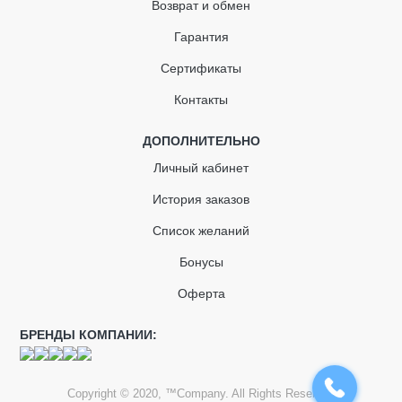
Возврат и обмен
Адаптер для труб
Гарантия
Сертификаты
Контакты
ДОПОЛНИТЕЛЬНО
Личный кабинет
История заказов
Список желаний
Бонусы
Оферта
БРЕНДЫ КОМПАНИИ:
Copyright © 2020, ™Company. All Rights Reserved