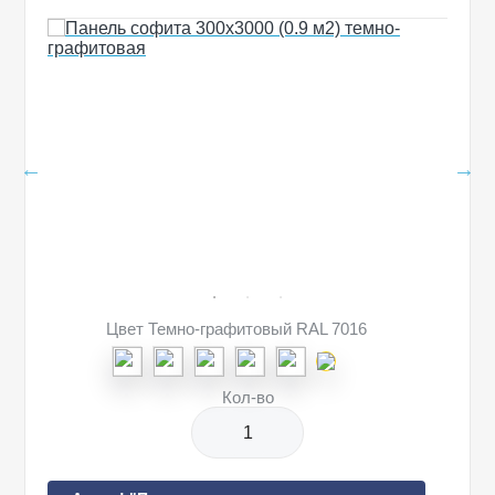
Цвет Темно-графитовый RAL 7016
Кол-во