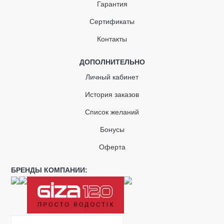
Гарантия
Сертификаты
Контакты
ДОПОЛНИТЕЛЬНО
Личный кабинет
История заказов
Список желаний
Бонусы
Оферта
БРЕНДЫ КОМПАНИИ: