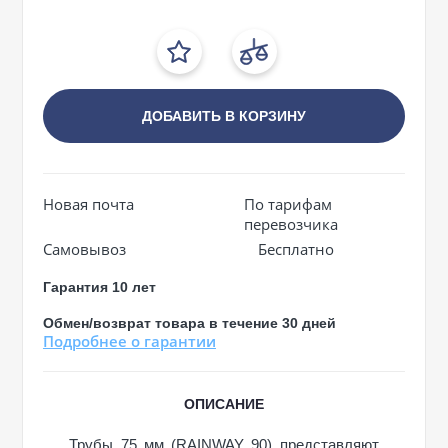
ДОБАВИТЬ В КОРЗИНУ
Новая почта
По тарифам
перевозчика
Самовывоз
Бесплатно
Гарантия 10 лет
Обмен/возврат товара в течение 30 дней
Подробнее о гарантии
ОПИСАНИЕ
Трубы 75 мм (RAINWAY 90) представляют