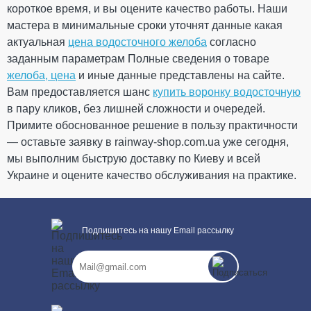
короткое время, и вы оцените качество работы. Наши
мастера в минимальные сроки уточнят данные какая
актуальная
цена водосточного желоба
согласно
заданным параметрам Полные сведения о товаре
желоба, цена
и иные данные представлены на сайте.
Вам предоставляется шанс
купить воронку водосточную
в пару кликов, без лишней сложности и очередей.
Примите обоснованное решение в пользу практичности
— оставьте заявку в rainway-shop.com.ua уже сегодня,
мы выполним быструю доставку по Киеву и всей
Украине и оцените качество обслуживания на практике.
Подпишитесь на нашу Email рассылку