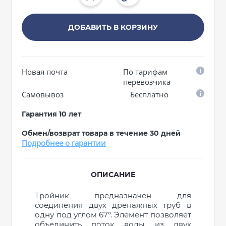
ДОБАВИТЬ В КОРЗИНУ
Новая почта
По тарифам
перевозчика
Самовывоз
Бесплатно
Гарантия 10 лет
Обмен/возврат товара в течение 30 дней
Подробнее о гарантии
ОПИСАНИЕ
Тройник предназначен для
соединения двух дренажных труб в
одну под углом 67°. Элемент позволяет
объединить поток воды из двух