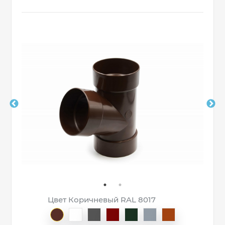
Цвет Коричневый RAL 8017