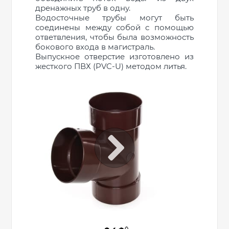
дренажных труб в одну.
Водосточные трубы могут быть
соединены между собой с помощью
ответвления, чтобы была возможность
бокового входа в магистраль.
Выпускное отверстие изготовлено из
жесткого ПВХ (PVC-U) методом литья.