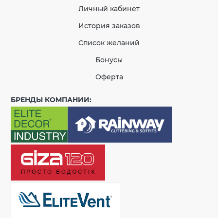
Личный кабинет
История заказов
Список желаний
Бонусы
Оферта
БРЕНДЫ КОМПАНИИ: