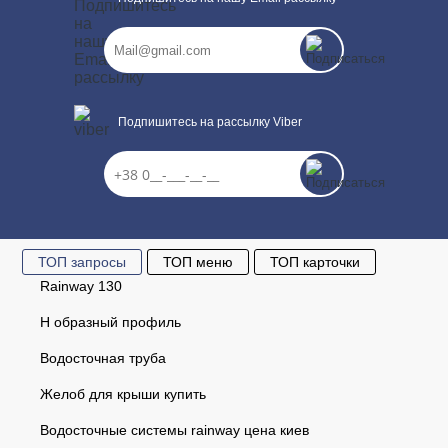
Подпишитесь на рассылку Viber
ТОП запросы
ТОП меню
ТОП карточки
Rainway 130
Н образный профиль
Водосточная труба
Желоб для крыши купить
Водосточные системы rainway цена киев