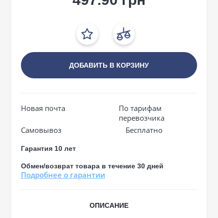
ДОБАВИТЬ В КОРЗИНУ
Новая почта
По тарифам
перевозчика
Самовывоз
Бесплатно
Гарантия 10 лет
Обмен/возврат товара в течение 30 дней
Подробнее о гарантии
ОПИСАНИЕ