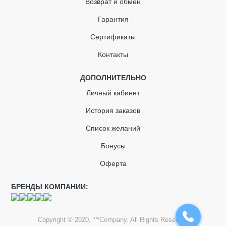
Возврат и обмен
Адаптер для труб
Гарантия
Сертификаты
Контакты
ДОПОЛНИТЕЛЬНО
Личный кабинет
История заказов
Список желаний
Бонусы
Оферта
БРЕНДЫ КОМПАНИИ:
Copyright © 2020, ™Company. All Rights Reserved