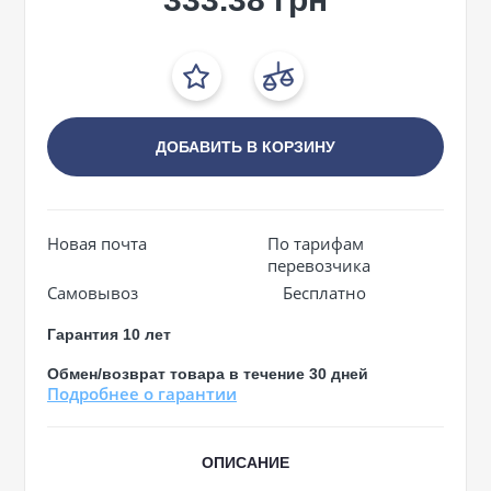
ДОБАВИТЬ В КОРЗИНУ
Новая почта
По тарифам
перевозчика
Самовывоз
Бесплатно
Гарантия 10 лет
Обмен/возврат товара в течение 30 дней
Подробнее о гарантии
ОПИСАНИЕ