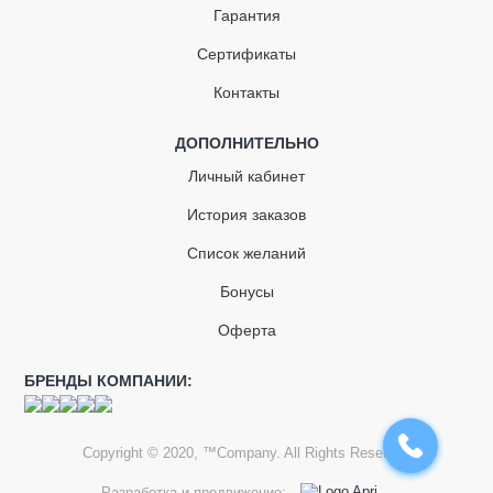
Гарантия
Сертификаты
Контакты
ДОПОЛНИТЕЛЬНО
Личный кабинет
История заказов
Список желаний
Бонусы
Оферта
БРЕНДЫ КОМПАНИИ:
Copyright © 2020, ™Company. All Rights Reserved
Разработка и продвижение: