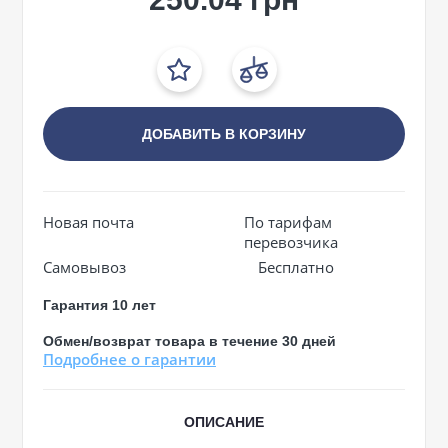
ДОБАВИТЬ В КОРЗИНУ
Новая почта
По тарифам
перевозчика
Самовывоз
Бесплатно
Гарантия 10 лет
Обмен/возврат товара в течение 30 дней
Подробнее о гарантии
ОПИСАНИЕ