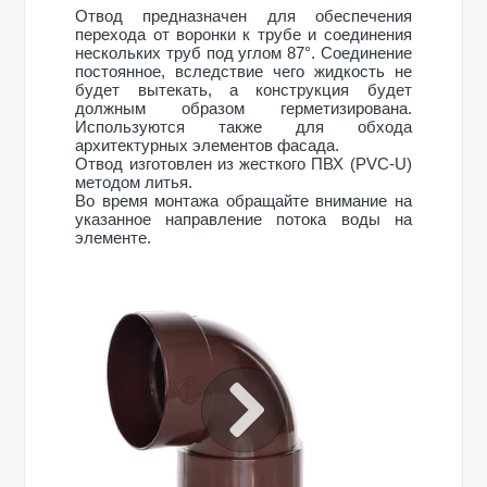
Отвод предназначен для обеспечения
перехода от воронки к трубе и соединения
нескольких труб под углом 87°. Соединение
постоянное, вследствие чего жидкость не
будет вытекать, а конструкция будет
должным образом герметизирована.
Используются также для обхода
архитектурных элементов фасада.
Отвод изготовлен из жесткого ПВХ (PVC-U)
методом литья.
Во время монтажа обращайте внимание на
указанное направление потока воды на
элементе.