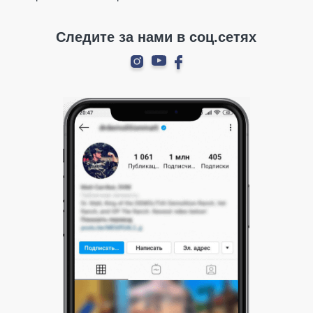
Следите за нами в соц.сетях
ПРОДОЛЖИТЬ ПОКУПКИ