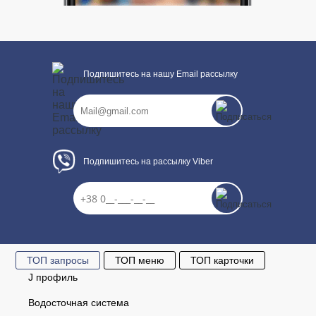
Подпишитесь на нашу Email рассылку
Подпишитесь на рассылку Viber
ТОП запросы
ТОП меню
ТОП карточки
J профиль
Водосточная система