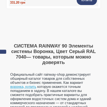
КУПИТЬ
331.20 грн
СИСТЕМА RAINWAY 90 Элементы
системы Воронка, Цвет Серый RAL
7040— товары, которым можно
доверять
Официальный сайт rainway-shop демонстрирует
обширный каталог товаров для собственных
объектов и бизнес применения. Как вариант
воронка, купить
которую окажется точным
попаданием в задачу. В нашем каталоге вы
сможете подобрать практичные варианты для
оформления водосточных систем дома и зданий
коммерческого назначения — от стандартных
моделей до продвинутых моделей с надёжной