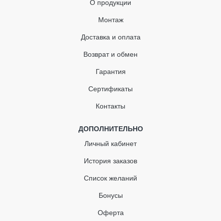
О продукции
Муфта водосточной трубы
Монтаж
Кронштейн для трубы
Доставка и оплата
Тройник водосточной трубы
Возврат и обмен
Адаптер для труб
Гарантия
Сертификаты
Контакты
ДОПОЛНИТЕЛЬНО
Личный кабинет
История заказов
Список желаний
Бонусы
Оферта