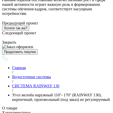
нашей активности играет важную роль в формировании
системы обучения кадров, соответствует насущным
потребностям.
Предыдущий проект
Хотите так же?
Следующий проект
Закрыть
Продолжить покупки
Главная
/
Водосточные системы
/
СИСТЕМА RAINWAY 130
/
Угол желоба наружный 110°- 170° (RAINWAY 130),
кирпичный, произвольный (под заказ) не регулируемый
О товаре
Характеристики