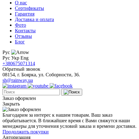
О нас
Сертификаты
Гарантия
Доставка и оплата
Фото
Контакты
Отзывы
Блог
Рус
Рус
Укр
Eng
+380675071314
Обратный звонок
08154, г. Боярка, ул. Соборности, 36.
sh@rainway.ua
Заказ оформлен
Закрыть
Благодарим за интерес к нашим товарам. Ваш заказ
обрабатывается. В ближайшее время с Вами свяжутся наши
менеджеры для уточнения условий заказа и времени доставки.
Продолжить покупки
Авторизация