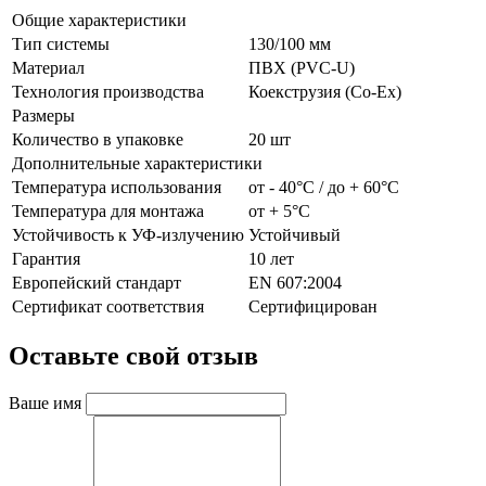
Общие характеристики
Тип системы
130/100 мм
Материал
ПВХ (PVC-U)
Технология производства
Коекструзия (Co-Ex)
Размеры
Количество в упаковке
20 шт
Дополнительные характеристики
Температура использования
от - 40°С / до + 60°С
Температура для монтажа
от + 5°С
Устойчивость к УФ-излучению
Устойчивый
Гарантия
10 лет
Европейский стандарт
EN 607:2004
Сертификат соответствия
Сертифицирован
Оставьте свой отзыв
Ваше имя