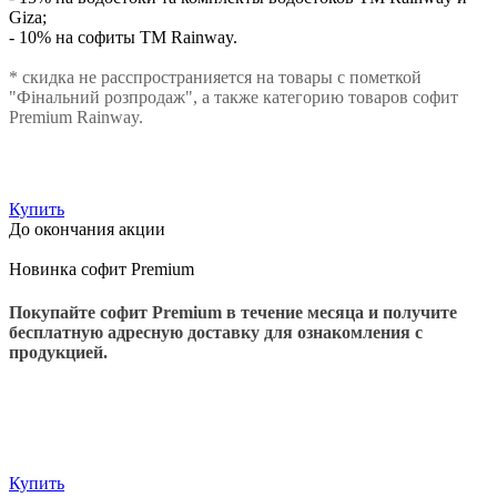
Giza;
- 10% на софиты ТМ Rainway.
* скидка не расспространияется на товары с пометкой
"Фінальний розпродаж", а также категорию товаров софит
Premium Rainway.
Купить
До окончания акции
Новинка софит Premium
Покупайте софит Premium в течение месяца и получите
бесплатную адресную доставку для ознакомления с
продукцией.
Купить