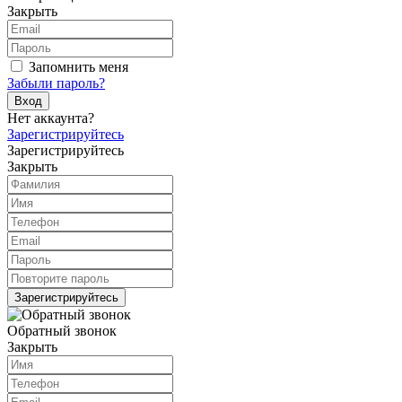
Закрыть
Запомнить меня
Забыли пароль?
Вход
Нет аккаунта?
Зарегистрируйтесь
Зарегистрируйтесь
Закрыть
Зарегистрируйтесь
Обратный звонок
Закрыть