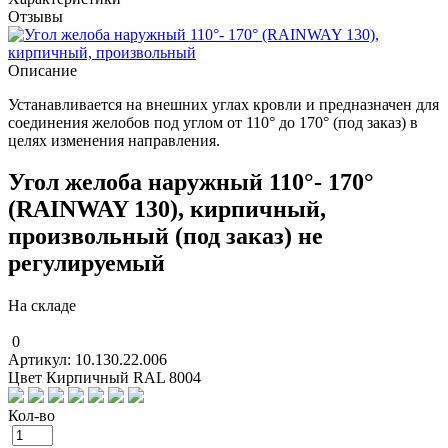
Отзывы
Описание
Устанавливается на внешних углах кровли и предназначен для
соединения желобов под углом от 110° до 170° (под заказ) в
целях изменения направления.
Угол желоба наружный 110°- 170°
(RAINWAY 130), кирпичный,
произвольный (под заказ) не
регулируемый
На складе
0
Артикул: 10.130.22.006
Цвет Кирпичный RAL 8004
Кол-во