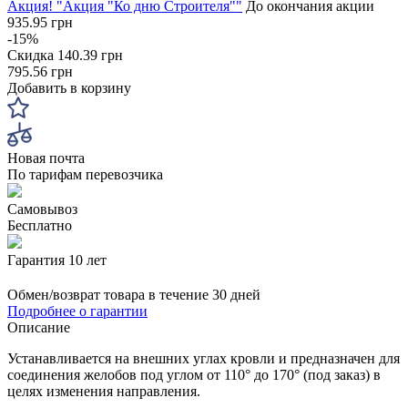
Акция! "Акция "Ко дню Строителя""
До окончания акции
935.95 грн
-15%
Скидка
140.39 грн
795.56 грн
Добавить в корзину
Новая почта
По тарифам перевозчика
Самовывоз
Бесплатно
Гарантия 10 лет
Обмен/возврат товара в течение 30 дней
Подробнее о гарантии
Описание
Устанавливается на внешних углах кровли и предназначен для
соединения желобов под углом от 110° до 170° (под заказ) в
целях изменения направления.