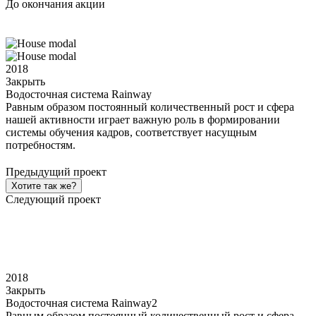
До окончания акции
2018
Закрыть
Водосточная система Rainway
Равным образом постоянный количественный рост и сфера
нашей активности играет важную роль в формировании
системы обучения кадров, соответствует насущным
потребностям.
Предыдущий проект
Хотите так же?
Следующий проект
2018
Закрыть
Водосточная система Rainway2
Равным образом постоянный количественный рост и сфера