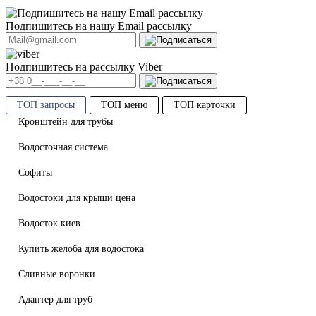
Подпишитесь на нашу Email рассылку
Подпишитесь на рассылку Viber
ТОП запросы
ТОП меню
ТОП карточки
Кронштейн для трубы
Водосточная система
Софиты
Водостоки для крыши цена
Водосток киев
Купить желоба для водостока
Сливные воронки
Адаптер для труб