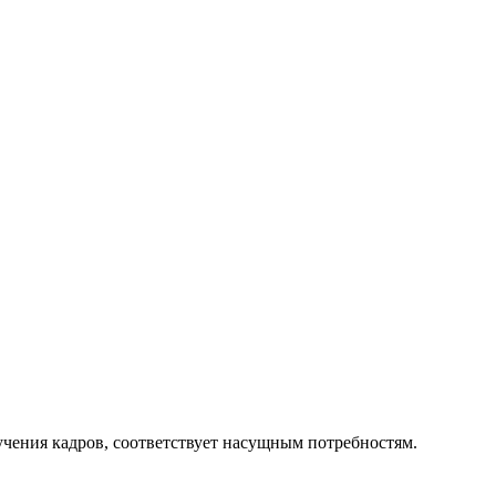
чения кадров, соответствует насущным потребностям.