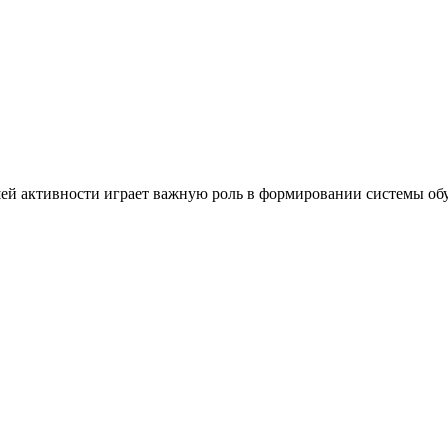
ей активности играет важную роль в формировании системы обу