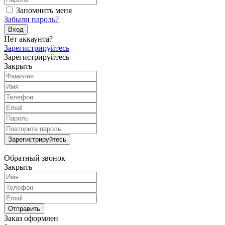
Запомнить меня
Забыли пароль?
Вход
Нет аккаунта?
Зарегистрируйтесь
Зарегистрируйтесь
Закрыть
Зарегистрируйтесь
Обратный звонок
Закрыть
Отправить
Заказ оформлен