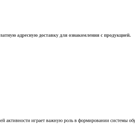
платную адресную доставку для ознакомления с продукцией.
ей активности играет важную роль в формировании системы обу