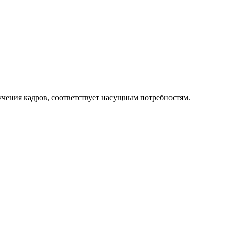
чения кадров, соответствует насущным потребностям.