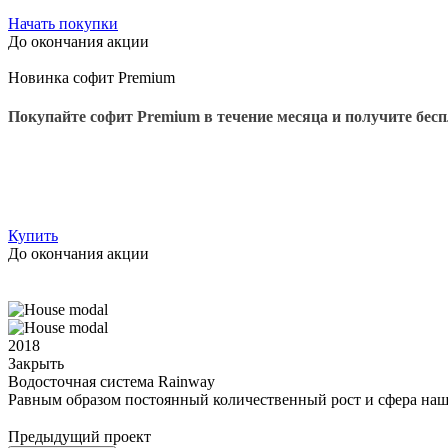
Начать покупки
До окончания акции
Новинка софит Premium
Покупайте софит Premium в течение месяца и получите бес
Купить
До окончания акции
2018
Закрыть
Водосточная система Rainway
Равным образом постоянный количественный рост и сфера наш
Предыдущий проект