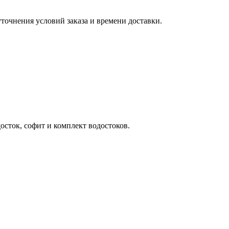
точнения условий заказа и времени доставки.
осток, софит и комплект водостоков.