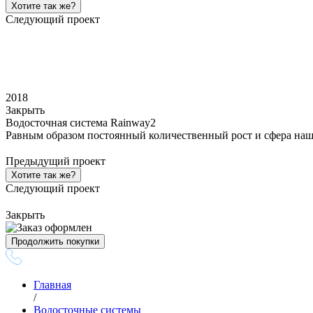
Хотите так же?
Следующий проект
2018
Закрыть
Водосточная система Rainway2
Равным образом постоянный количественный рост и сфера наш
Предыдущий проект
Хотите так же?
Следующий проект
Закрыть
Продолжить покупки
Главная
/
Водосточные системы