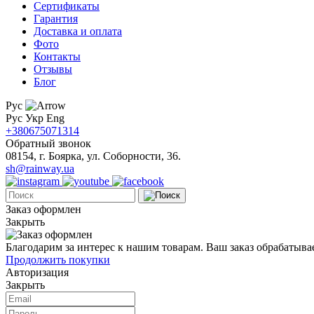
Сертификаты
Гарантия
Доставка и оплата
Фото
Контакты
Отзывы
Блог
Рус
Рус
Укр
Eng
+380675071314
Обратный звонок
08154, г. Боярка, ул. Соборности, 36.
sh@rainway.ua
Заказ оформлен
Закрыть
Благодарим за интерес к нашим товарам. Ваш заказ обрабатыва
Продолжить покупки
Авторизация
Закрыть