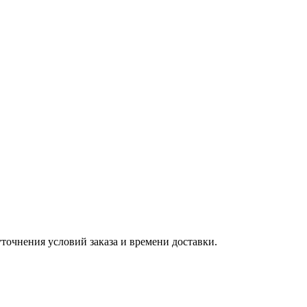
точнения условий заказа и времени доставки.