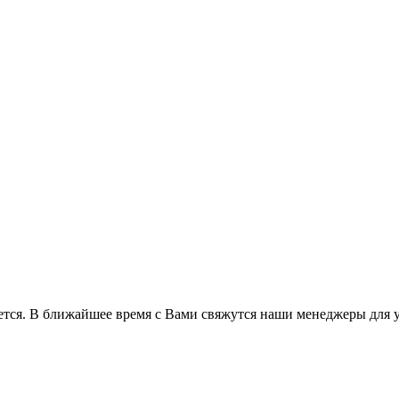
ется. В ближайшее время с Вами свяжутся наши менеджеры для у