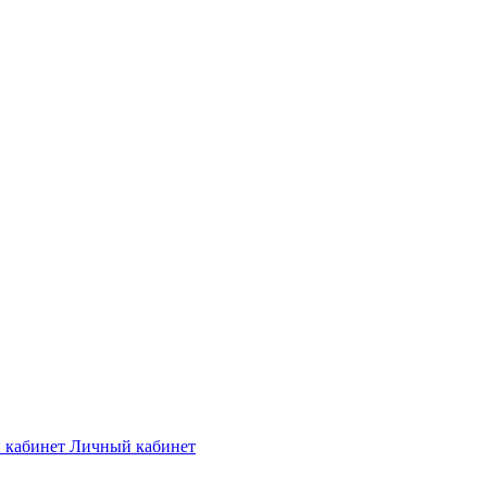
Личный кабинет