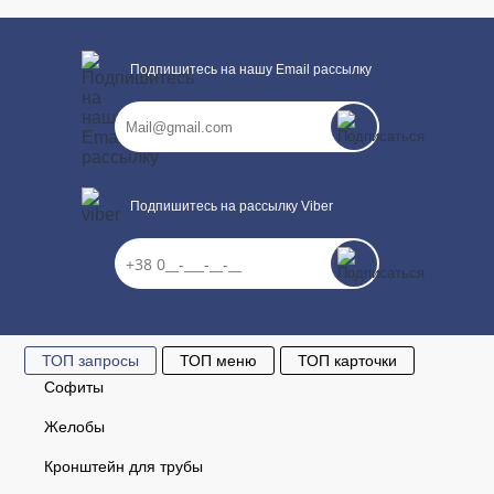
Подпишитесь на нашу Email рассылку
Подпишитесь на рассылку Viber
ТОП запросы
ТОП меню
ТОП карточки
Софиты
Желобы
Кронштейн для трубы