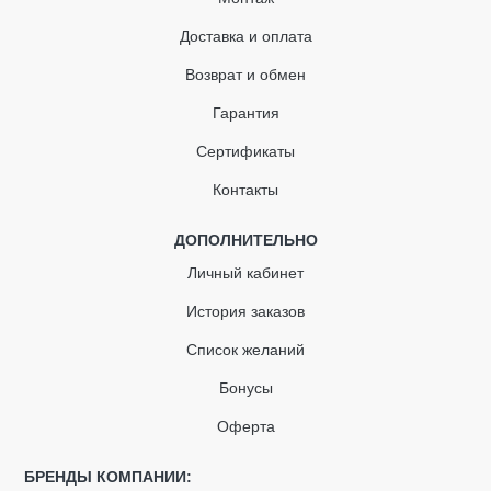
Кронштейн для трубы
Доставка и оплата
Тройник водосточной трубы
Возврат и обмен
Адаптер для труб
Гарантия
Сертификаты
Контакты
ДОПОЛНИТЕЛЬНО
Личный кабинет
История заказов
Список желаний
Бонусы
Оферта
БРЕНДЫ КОМПАНИИ: