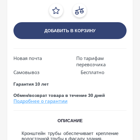
ДОБАВИТЬ В КОРЗИНУ
Новая почта
По тарифам
перевозчика
Самовывоз
Бесплатно
Гарантия 10 лет
Обмен/возврат товара в течение 30 дней
Подробнее о гарантии
ОПИСАНИЕ
Кронштейн трубы обеспечивает крепление
водосточной трубы к фасаду здания.