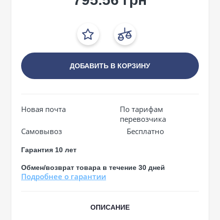
ДОБАВИТЬ В КОРЗИНУ
Новая почта
По тарифам
перевозчика
Самовывоз
Бесплатно
Гарантия 10 лет
Обмен/возврат товара в течение 30 дней
Подробнее о гарантии
ОПИСАНИЕ