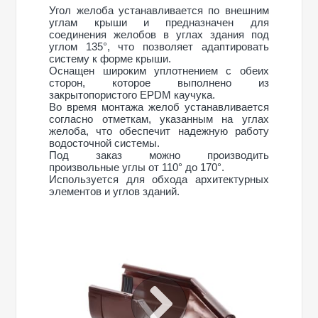
Угол желоба устанавливается по внешним
углам крыши и предназначен для
соединения желобов в углах здания под
углом 135°, что позволяет адаптировать
систему к форме крыши.
Оснащен широким уплотнением с обеих
сторон, которое выполнено из
закрытопористого EPDM каучука.
Во время монтажа желоб устанавливается
согласно отметкам, указанным на углах
желоба, что обеспечит надежную работу
водосточной системы.
Под заказ можно производить
произвольные углы от 110° до 170°.
Используется для обхода архитектурных
элементов и углов зданий.