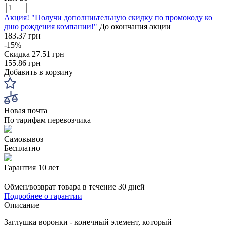
Акция! "Получи дополниьтельную скидку по промокоду ко
дню рождения компании!"
До окончания акции
183.37 грн
-15%
Скидка
27.51 грн
155.86 грн
Добавить в корзину
Новая почта
По тарифам перевозчика
Самовывоз
Бесплатно
Гарантия 10 лет
Обмен/возврат товара в течение 30 дней
Подробнее о гарантии
Описание
Заглушка воронки - конечный элемент, который