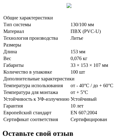
Общие характеристики
Тип системы
130/100 мм
Материал
ПВХ (PVC-U)
Технология производства
Литье
Размеры
Длина
153 мм
Вес
0,076 кг
Габариты
33 × 153 × 107 мм
Количество в упаковке
100 шт
Дополнительные характеристики
Температура использования
от - 40°С / до + 60°С
Температура для монтажа
от + 5°С
Устойчивость к УФ-излучению
Устойчивый
Гарантия
10 лет
Европейский стандарт
EN 607:2004
Сертификат соответствия
Сертифицирован
Оставьте свой отзыв