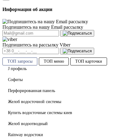
Информация об акции
Подпишитесь на нашу Email рассылку
Подпишитесь на рассылку Viber
ТОП запросы
ТОП меню
ТОП карточки
J профиль
Софиты
Перфорированная панель
Желоб водосточной системы
Купить водосточные системы киев
Желоб водоотводный
Rainway водостоки