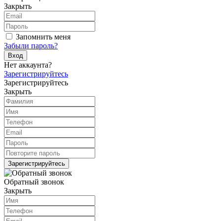
Закрыть
Запомнить меня
Забыли пароль?
Вход
Нет аккаунта?
Зарегистрируйтесь
Зарегистрируйтесь
Закрыть
Зарегистрируйтесь
Обратный звонок
Закрыть