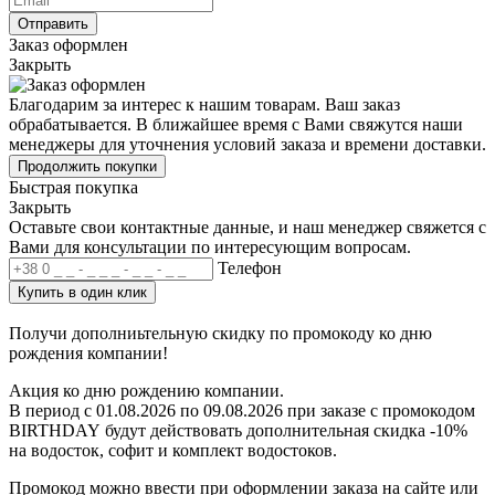
Отправить
Заказ оформлен
Закрыть
Благодарим за интерес к нашим товарам. Ваш заказ
обрабатывается. В ближайшее время с Вами свяжутся наши
менеджеры для уточнения условий заказа и времени доставки.
Продолжить покупки
Быстрая покупка
Закрыть
Оставьте свои контактные данные, и наш менеджер свяжется с
Вами для консультации по интересующим вопросам.
Телефон
Купить в один клик
Получи дополниьтельную скидку по промокоду ко дню
рождения компании!
Акция ко дню рождению компании.
В период с 01.08.2026 по 09.08.2026 при заказе с
промокодом
BIRTHDAY
будут действовать дополнительная скидка -10%
на водосток, софит и комплект водостоков.
Промокод можно ввести при оформлении заказа на сайте или