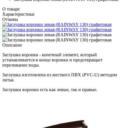
О товаре
Характеристики
Отзывы
Описание
Заглушка воронки - конечный элемент, который
устанавливается в конце воронки и предотвращает
переливание воды.
Заглушка изготовлена из жесткого ПВХ (PVC-U) методом
литья.
Заглушки воронки есть как левые, так и правые.