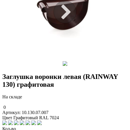
Заглушка воронки левая (RAINWAY
130) графитовая
На складе
0
Артикул: 10.130.07.007
Цвет Графитовый RAL 7024
Кол-во