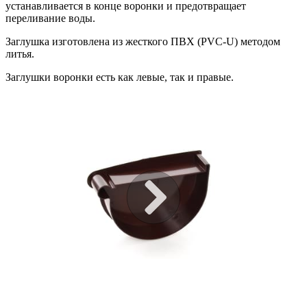
устанавливается в конце воронки и предотвращает
переливание воды.
Заглушка изготовлена из жесткого ПВХ (PVC-U) методом
литья.
Заглушки воронки есть как левые, так и правые.