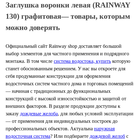
Заглушка воронки левая (RAINWAY
130) графитовая— товары, которым
можно доверять
Официальный сайт Rainway shop доставляет большой
выбор элементов для частного применения и подрядного
монтажа. В том числе
система водостока, купить
которую
станет обоснованным решением. У нас вы откроете для
себя продуманные конструкции для оформления
водосточных систем частного дома и торговых помещений
— начиная с традиционных до функциональных
конструкций с высокой износостойкостью и защитой от
внешних факторов. В разделе продукции доступны к
заказу
дождевые желоба
, для любых условий эксплуатации
— от применения для индивидуальных построек до
профессиональных объектов. Актуальна
наружная
водосточная система
? Или подбираете
дождевой желоб
с