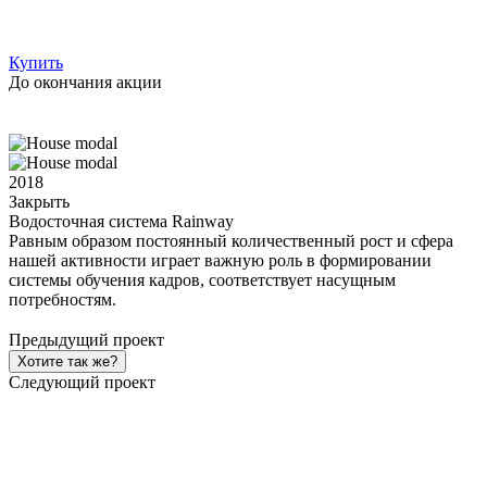
Купить
До окончания акции
2018
Закрыть
Водосточная система Rainway
Равным образом постоянный количественный рост и сфера
нашей активности играет важную роль в формировании
системы обучения кадров, соответствует насущным
потребностям.
Предыдущий проект
Хотите так же?
Следующий проект