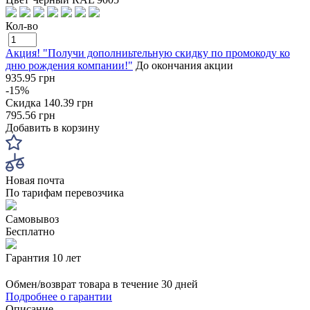
Кол-во
Акция! "Получи дополниьтельную скидку по промокоду ко
дню рождения компании!"
До окончания акции
935.95 грн
-15%
Скидка
140.39 грн
795.56 грн
Добавить в корзину
Новая почта
По тарифам перевозчика
Самовывоз
Бесплатно
Гарантия 10 лет
Обмен/возврат товара в течение 30 дней
Подробнее о гарантии
Описание