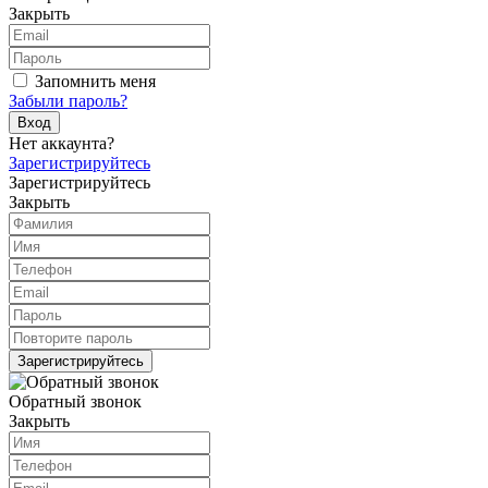
Закрыть
Запомнить меня
Забыли пароль?
Вход
Нет аккаунта?
Зарегистрируйтесь
Зарегистрируйтесь
Закрыть
Зарегистрируйтесь
Обратный звонок
Закрыть