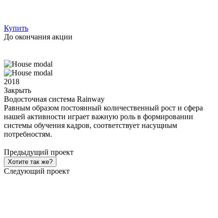
Купить
До окончания акции
2018
Закрыть
Водосточная система Rainway
Равным образом постоянный количественный рост и сфера
нашей активности играет важную роль в формировании
системы обучения кадров, соответствует насущным
потребностям.
Предыдущий проект
Хотите так же?
Следующий проект