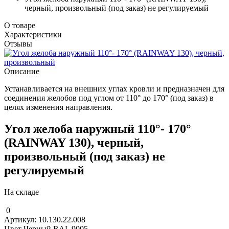
черный, произвольный (под заказ) не регулируемый
О товаре
Характеристики
Отзывы
Описание
Устанавливается на внешних углах кровли и предназначен для
соединения желобов под углом от 110° до 170° (под заказ) в
целях изменения направления.
Угол желоба наружный 110°- 170°
(RAINWAY 130), черный,
произвольный (под заказ) не
регулируемый
На складе
0
Артикул: 10.130.22.008
Цвет Черный RAL 9005