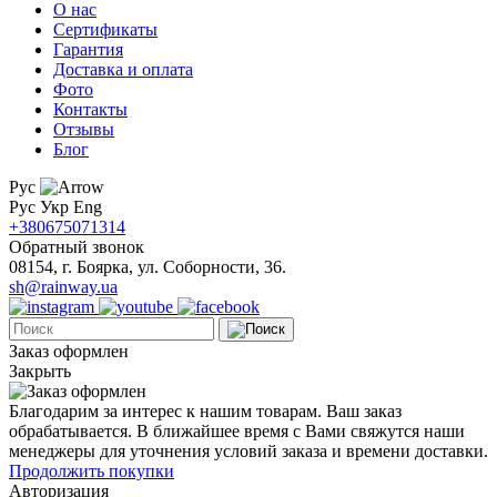
О нас
Сертификаты
Гарантия
Доставка и оплата
Фото
Контакты
Отзывы
Блог
Рус
Рус
Укр
Eng
+380675071314
Обратный звонок
08154, г. Боярка, ул. Соборности, 36.
sh@rainway.ua
Заказ оформлен
Закрыть
Благодарим за интерес к нашим товарам. Ваш заказ
обрабатывается. В ближайшее время с Вами свяжутся наши
менеджеры для уточнения условий заказа и времени доставки.
Продолжить покупки
Авторизация