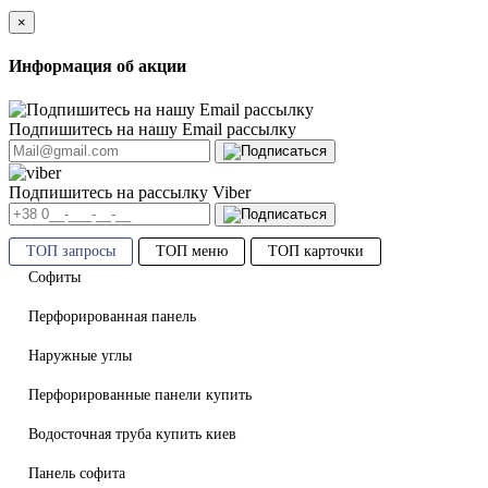
×
Информация об акции
Подпишитесь на нашу Email рассылку
Подпишитесь на рассылку Viber
ТОП запросы
ТОП меню
ТОП карточки
Софиты
Перфорированная панель
Наружные углы
Перфорированные панели купить
Водосточная труба купить киев
Панель софита