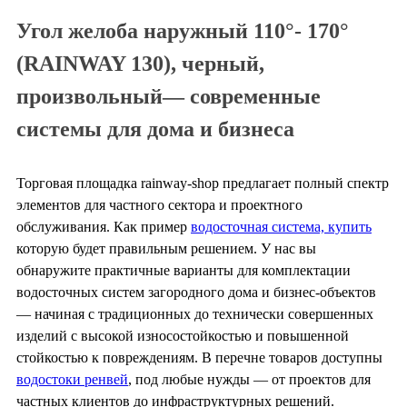
Угол желоба наружный 110°- 170°
(RAINWAY 130), черный,
произвольный— современные
системы для дома и бизнеса
Торговая площадка rainway-shop предлагает полный спектр
элементов для частного сектора и проектного
обслуживания. Как пример
водосточная система, купить
которую будет правильным решением. У нас вы
обнаружите практичные варианты для комплектации
водосточных систем загородного дома и бизнес-объектов
— начиная с традиционных до технически совершенных
изделий с высокой износостойкостью и повышенной
стойкостью к повреждениям. В перечне товаров доступны
водостоки ренвей
, под любые нужды — от проектов для
частных клиентов до инфраструктурных решений.