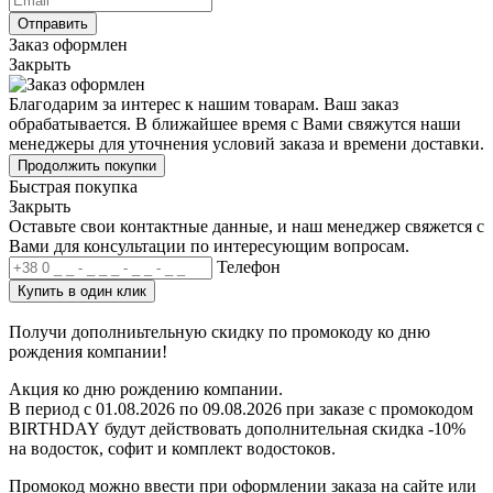
Отправить
Заказ оформлен
Закрыть
Благодарим за интерес к нашим товарам. Ваш заказ
обрабатывается. В ближайшее время с Вами свяжутся наши
менеджеры для уточнения условий заказа и времени доставки.
Продолжить покупки
Быстрая покупка
Закрыть
Оставьте свои контактные данные, и наш менеджер свяжется с
Вами для консультации по интересующим вопросам.
Телефон
Купить в один клик
Получи дополниьтельную скидку по промокоду ко дню
рождения компании!
Акция ко дню рождению компании.
В период с 01.08.2026 по 09.08.2026 при заказе с
промокодом
BIRTHDAY
будут действовать дополнительная скидка -10%
на водосток, софит и комплект водостоков.
Промокод можно ввести при оформлении заказа на сайте или