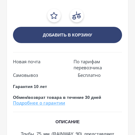
ДОБАВИТЬ В КОРЗИНУ
Новая почта
По тарифам
перевозчика
Самовывоз
Бесплатно
Гарантия 10 лет
Обмен/возврат товара в течение 30 дней
Подробнее о гарантии
ОПИСАНИЕ
Трубы 75 мм (RAINWAY 90) представляют