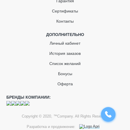
Гарантия
Сертификаты
Контакты
ДОПОЛНИТЕЛЬНО
Личный кабинет
История заказов
Список желаний
Бонусы
Оферта
БРЕНДЫ КОМПАНИИ:
Copyright © 2020, ™Company. All Rights Reserved
Разработка и продвижение: