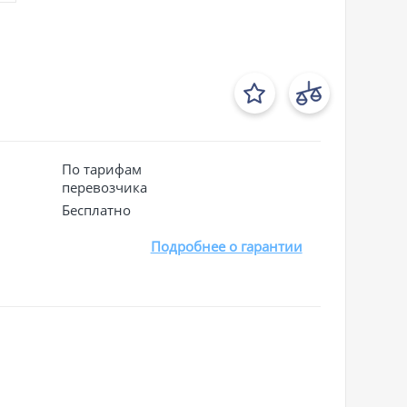
По тарифам
перевозчика
Бесплатно
Подробнее о гарантии