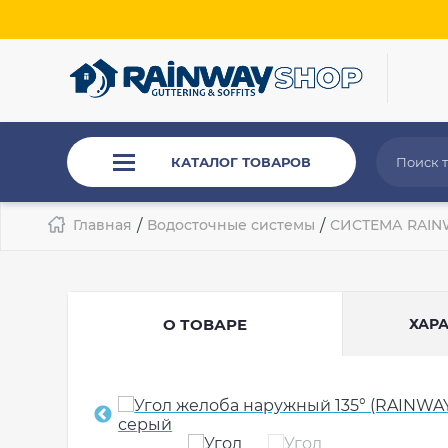
КАТАЛОГ ТОВАРОВ
Главная
/
Водосточные системы
/
СИСТЕМА RAIN
О ТОВАРЕ
ХАР