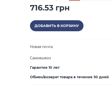
716.53 грн
ДОБАВИТЬ В КОРЗИНУ
Новая почта
Самовывоз
Гарантия 10 лет
Обмен/возврат товара в течение 30 дней
Закрыть