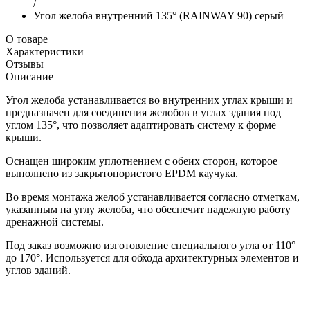
/
Угол желоба внутренний 135° (RAINWAY 90) серый
О товаре
Характеристики
Отзывы
Описание
Угол желоба устанавливается во внутренних углах крыши и
предназначен для соединения желобов в углах здания под
углом 135°, что позволяет адаптировать систему к форме
крыши.
Оснащен широким уплотнением с обеих сторон, которое
выполнено из закрытопористого EPDM каучука.
Во время монтажа желоб устанавливается согласно отметкам,
указанным на углу желоба, что обеспечит надежную работу
дренажной системы.
Под заказ возможно изготовление специального угла от 110°
до 170°. Используется для обхода архитектурных элементов и
углов зданий.