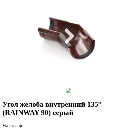
Угол желоба внутренний 135°
(RAINWAY 90) серый
На складе