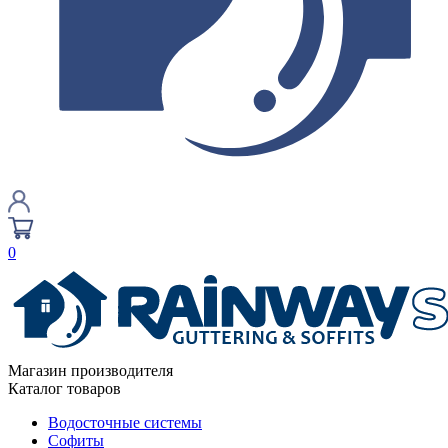
0
Магазин производителя
Каталог товаров
Водосточные системы
Софиты