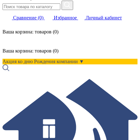
Сравнение
(0)
Избранное
Личный кабинет
Ваша корзина:
товаров (
0
)
Ваша корзина:
товаров (
0
)
Акция ко дню Рождения компании ▼