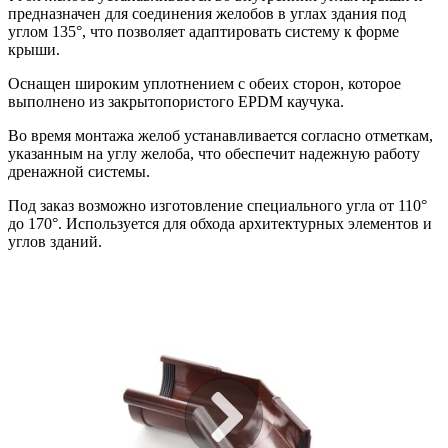
предназначен для соединения желобов в углах здания под
углом 135°, что позволяет адаптировать систему к форме
крыши.
Оснащен широким уплотнением с обеих сторон, которое
выполнено из закрытопористого EPDM каучука.
Во время монтажа желоб устанавливается согласно отметкам,
указанным на углу желоба, что обеспечит надежную работу
дренажной системы.
Под заказ возможно изготовление специального угла от 110°
до 170°. Используется для обхода архитектурных элементов и
углов зданий.