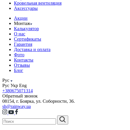
Кровельная вентиляция
Аксессуары
Акции
Монтаж
Калькулятор
О нас
Сертификаты
Гарантия
Доставка и оплата
Фото
Контакты
Отзывы
Блог
Рус
Рус
Укр
Eng
+380675071314
Обратный звонок
08154, г. Боярка, ул. Соборности, 36.
sh@rainway.ua