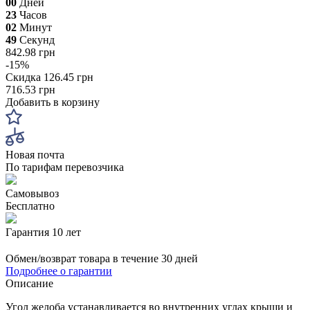
00
Дней
23
Часов
02
Минут
48
Секунд
842.98 грн
-15%
Скидка
126.45 грн
716.53 грн
Добавить в корзину
Новая почта
По тарифам перевозчика
Самовывоз
Бесплатно
Гарантия 10 лет
Обмен/возврат товара в течение 30 дней
Подробнее о гарантии
Описание
Угол желоба устанавливается во внутренних углах крыши и