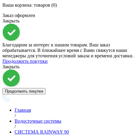
Ваша корзина:
товаров (
0
)
Заказ оформлен
Закрыть
Благодарим за интерес к нашим товарам. Ваш заказ
обрабатывается. В ближайшее время с Вами свяжутся наши
менеджеры для уточнения условий заказа и времени доставки.
Продолжить покупки
Закрыть
Продолжить покупки
Главная
/
Водосточные системы
/
СИСТЕМА RAINWAY 90