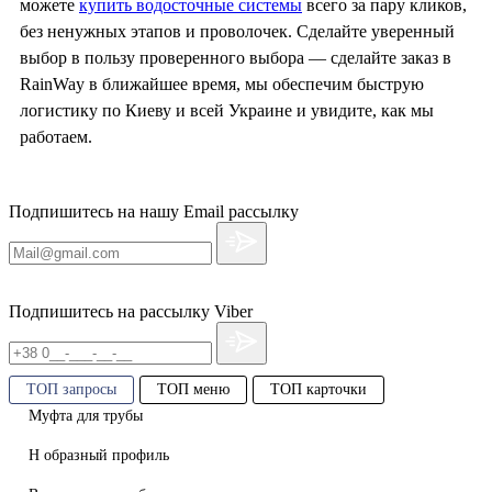
можете
купить водосточные системы
всего за пару кликов,
без ненужных этапов и проволочек. Сделайте уверенный
выбор в пользу проверенного выбора — сделайте заказ в
RainWay в ближайшее время, мы обеспечим быструю
логистику по Киеву и всей Украине и увидите, как мы
работаем.
Подпишитесь на нашу Email рассылку
Подпишитесь на рассылку Viber
ТОП запросы
ТОП меню
ТОП карточки
Муфта для трубы
Н образный профиль