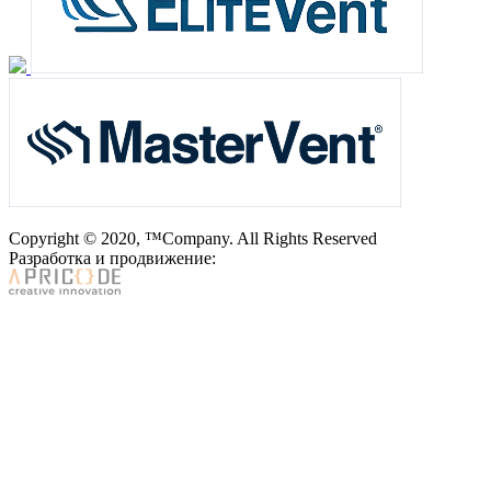
Copyright © 2020, ™Company. All Rights Reserved
Разработка и продвижение: