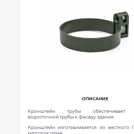
ОПИСАНИЕ
Кронштейн трубы обеспечивает 
водосточной трубы к фасаду здания.
Кронштейн изготавливается из жесткого 
методом литья.