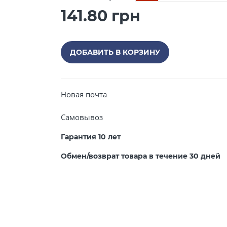
141.80 грн
ДОБАВИТЬ В КОРЗИНУ
Новая почта
Самовывоз
Гарантия 10 лет
Обмен/возврат товара в течение 30 дней
Закрыть