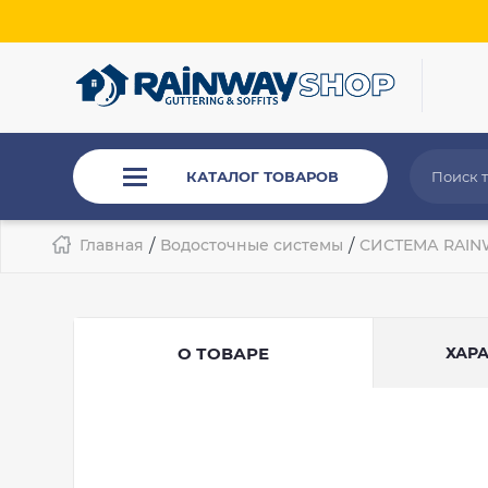
КАТАЛОГ ТОВАРОВ
Главная
/
Водосточные системы
/
СИСТЕМА RAINW
О ТОВАРЕ
ХАР