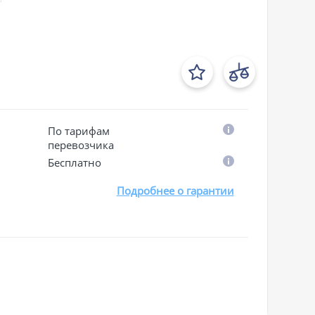
По тарифам
перевозчика
Бесплатно
Подробнее о гарантии